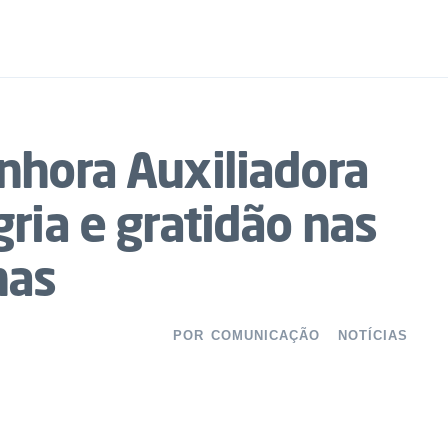
nhora Auxiliadora
ria e gratidão nas
nas
POR
COMUNICAÇÃO
NOTÍCIAS