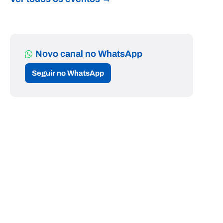
Novo canal no WhatsApp
Seguir no WhatsApp