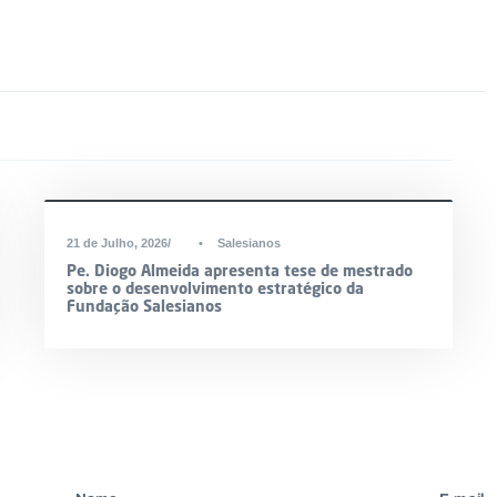
21 de Julho, 2026
•
Salesianos
Pe. Diogo Almeida apresenta tese de mestrado
sobre o desenvolvimento estratégico da
Fundação Salesianos