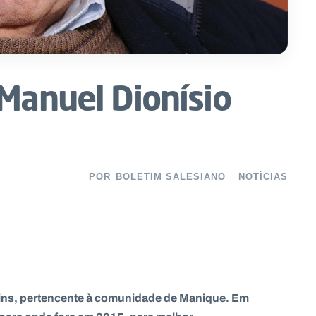
 Manuel Dionísio
POR
BOLETIM SALESIANO
NOTÍCIAS
rtins, pertencente à comunidade de Manique. Em