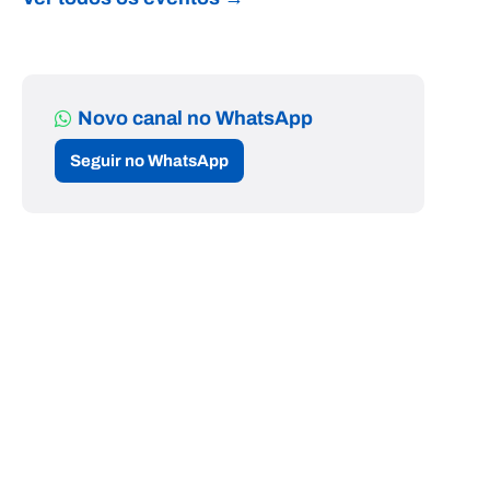
Novo canal no WhatsApp
Seguir no WhatsApp