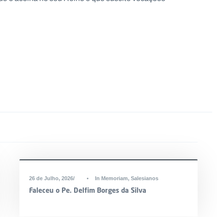
26 de Julho, 2026
•
In Memoriam
,
Salesianos
Faleceu o Pe. Delfim Borges da Silva