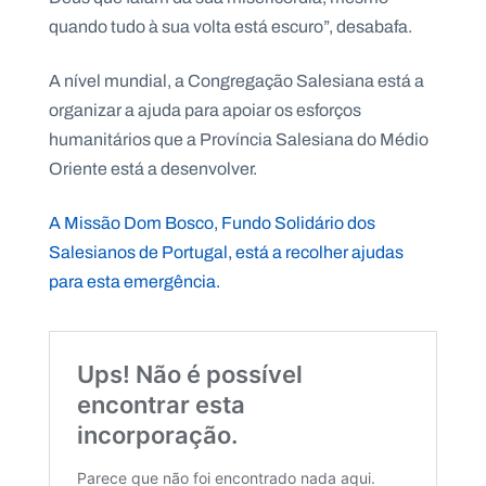
quando tudo à sua volta está escuro”, desabafa.
A nível mundial, a Congregação Salesiana está a
organizar a ajuda para apoiar os esforços
humanitários que a Província Salesiana do Médio
Oriente está a desenvolver.
A Missão Dom Bosco, Fundo Solidário dos
Salesianos de Portugal, está a recolher ajudas
para esta emergência.