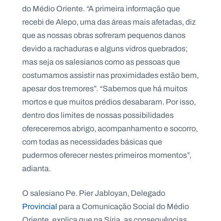
do Médio Oriente. “A primeira informação que
recebi de Alepo, uma das áreas mais afetadas, diz
que as nossas obras sofreram pequenos danos
devido a rachaduras e alguns vidros quebrados;
mas seja os salesianos como as pessoas que
costumamos assistir nas proximidades estão bem,
apesar dos tremores”. “Sabemos que há muitos
mortos e que muitos prédios desabaram. Por isso,
dentro dos limites de nossas possibilidades
ofereceremos abrigo, acompanhamento e socorro,
com todas as necessidades básicas que
pudermos oferecer nestes primeiros momentos”,
adianta.
O salesiano Pe. Pier Jabloyan, Delegado
Provincial
para a Comunicação Social do Médio
Oriente, explica que na Síria, as consequências