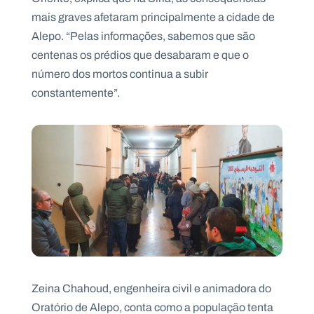
mais graves afetaram principalmente a cidade de
Alepo. “Pelas informações, sabemos que são
centenas os prédios que desabaram e que o
número dos mortos continua a subir
constantemente”.
Zeina Chahoud, engenheira civil e animadora do
Oratório de Alepo, conta como a população tenta