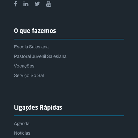
O que fazemos
Escola Salesiana
Pastoral Juvenil Salesiana
Vocações
Serviço SolSal
Ligações Rápidas
Agenda
Notícias