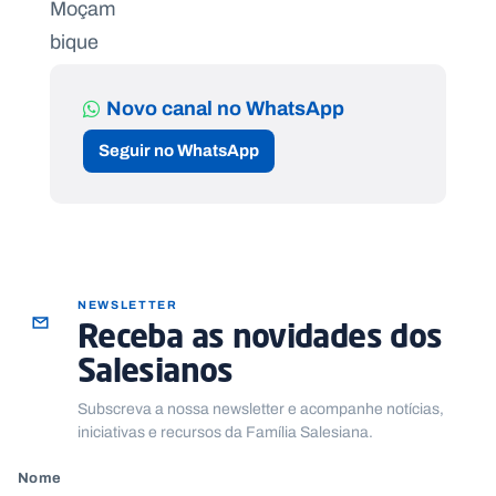
Novo canal no WhatsApp
Seguir no WhatsApp
NEWSLETTER
Receba as novidades dos
Salesianos
Subscreva a nossa newsletter e acompanhe notícias,
iniciativas e recursos da Família Salesiana.
Nome