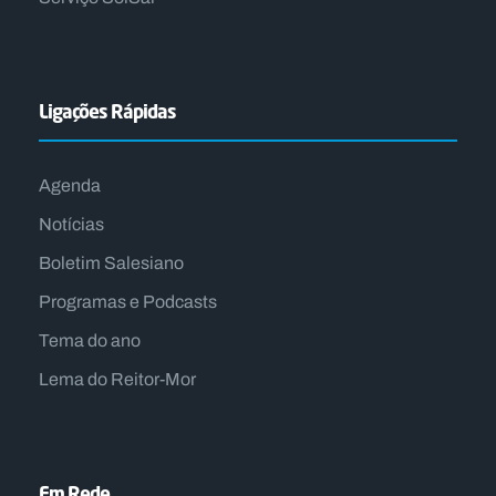
Ligações Rápidas
Agenda
Notícias
Boletim Salesiano
Programas e Podcasts
Tema do ano
Lema do Reitor-Mor
Em Rede