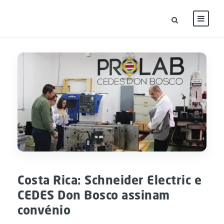
Costa Rica: Schneider Electric e
CEDES Don Bosco assinam
convénio