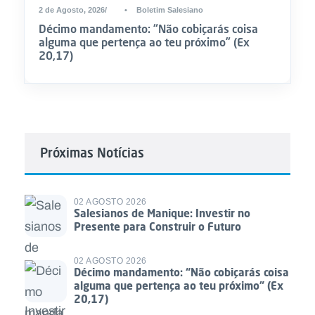
2 de Agosto, 2026
•
Boletim Salesiano
Décimo mandamento: “Não cobiçarás coisa
alguma que pertença ao teu próximo” (Ex
20,17)
Próximas Notícias
02 AGOSTO 2026
Salesianos de Manique: Investir no
Presente para Construir o Futuro
02 AGOSTO 2026
Décimo mandamento: “Não cobiçarás coisa
alguma que pertença ao teu próximo” (Ex
20,17)