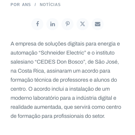
POR
ANS
NOTÍCIAS
A empresa de soluções digitais para energia e
automação “Schneider Electric” e o instituto
salesiano “CEDES Don Bosco”, de São José,
na Costa Rica, assinaram um acordo para
formação técnica de professores e alunos do
centro. O acordo inclui a instalação de um
moderno laboratório para a indústria digital e
realidade aumentada, que servirá como centro
de formação para profissionais do setor.