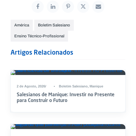
América
Boletim Salesiano
Ensino Técnico-Profissional
Artigos Relacionados
2 de Agosto, 2026
•
Boletim Salesiano
,
Manique
Salesianos de Manique: Investir no Presente
para Construir o Futuro