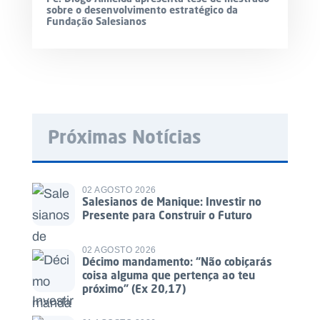
sobre o desenvolvimento estratégico da
Fundação Salesianos
Próximas Notícias
02 AGOSTO 2026
Salesianos de Manique: Investir no
Presente para Construir o Futuro
02 AGOSTO 2026
Décimo mandamento: “Não cobiçarás
coisa alguma que pertença ao teu
próximo” (Ex 20,17)