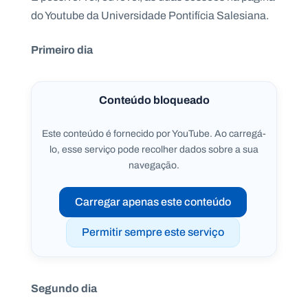
do Youtube da Universidade Pontifícia Salesiana.
Primeiro dia
Conteúdo bloqueado
Este conteúdo é fornecido por YouTube. Ao carregá-
lo, esse serviço pode recolher dados sobre a sua
navegação.
Carregar apenas este conteúdo
Permitir sempre este serviço
Segundo dia