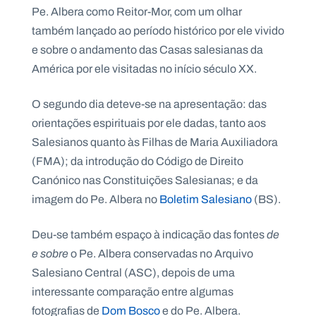
Pe. Albera como Reitor-Mor, com um olhar
também lançado ao período histórico por ele vivido
e sobre o andamento das Casas salesianas da
América por ele visitadas no início século XX.
O segundo dia deteve-se na apresentação: das
orientações espirituais por ele dadas, tanto aos
Salesianos quanto às Filhas de Maria Auxiliadora
(FMA); da introdução do Código de Direito
Canónico nas Constituições Salesianas; e da
imagem do Pe. Albera no
Boletim Salesiano
(BS).
Deu-se também espaço à indicação das fontes
de
e sobre
o Pe. Albera conservadas no Arquivo
Salesiano Central (ASC), depois de uma
interessante comparação entre algumas
fotografias de
Dom Bosco
e do Pe. Albera.