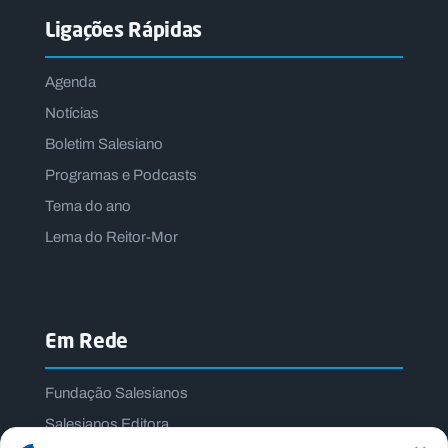
Ligações Rápidas
Agenda
Notícias
Boletim Salesiano
Programas e Podcasts
Tema do ano
Lema do Reitor-Mor
Em Rede
Fundação Salesianos
Salesianos Editora