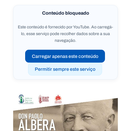
Conteúdo bloqueado
Este conteúdo é fornecido por YouTube. Ao carregá-
lo, esse serviço pode recolher dados sobre a sua
navegação.
Carregar apenas este conteúdo
Permitir sempre este serviço