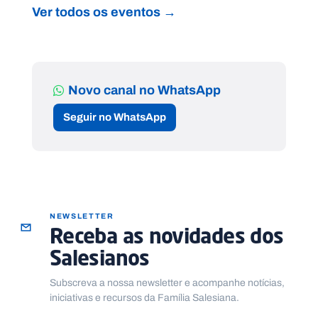
Ver todos os eventos →
Novo canal no WhatsApp
Seguir no WhatsApp
NEWSLETTER
Receba as novidades dos
Salesianos
Subscreva a nossa newsletter e acompanhe notícias,
iniciativas e recursos da Família Salesiana.