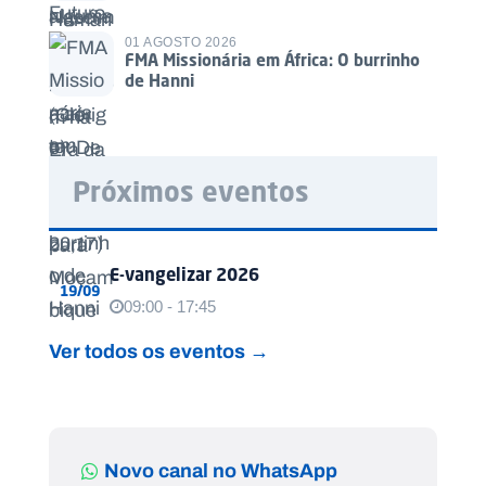
01 AGOSTO 2026
FMA Missionária em África: O burrinho
de Hanni
Próximos eventos
E-vangelizar 2026
19/09
09:00 - 17:45
Ver todos os eventos →
Novo canal no WhatsApp