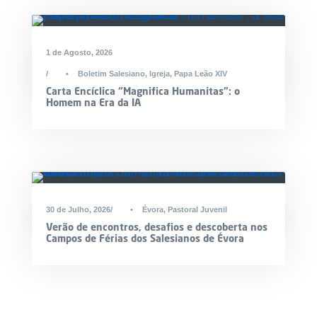
1 de Agosto, 2026
•
Boletim Salesiano
,
Igreja
,
Papa Leão XIV
Carta Encíclica “Magnifica Humanitas”: o
Homem na Era da IA
30 de Julho, 2026
•
Évora
,
Pastoral Juvenil
Verão de encontros, desafios e descoberta nos
Campos de Férias dos Salesianos de Évora