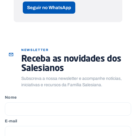
Seguir no WhatsApp
NEWSLETTER
Receba as novidades dos
Salesianos
Subscreva a nossa newsletter e acompanhe notícias,
iniciativas e recursos da Família Salesiana.
Nome
E-mail