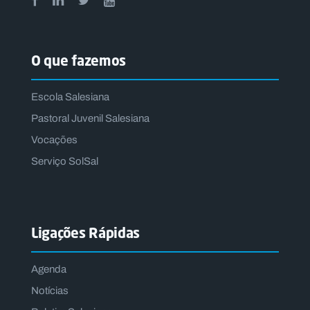
O que fazemos
Escola Salesiana
Pastoral Juvenil Salesiana
Vocações
Serviço SolSal
Ligações Rápidas
Agenda
Notícias