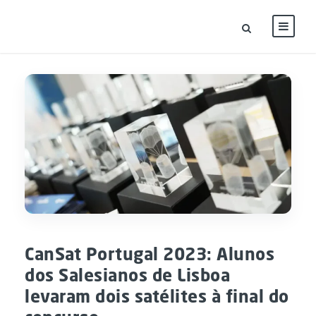
CanSat Portugal 2023: Alunos
dos Salesianos de Lisboa
levaram dois satélites à final do