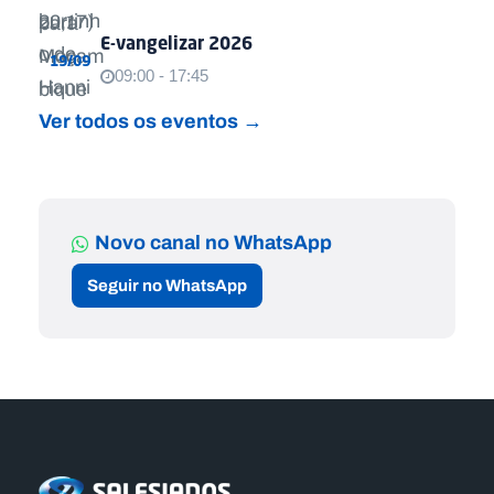
E-vangelizar 2026
19/09
09:00 - 17:45
Ver todos os eventos →
Novo canal no WhatsApp
Seguir no WhatsApp