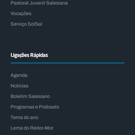
Pastoral Juvenil Salesiana
Vocações
Serviço SolSal
Ligações Rápidas
Agenda
Notícias
Boletim Salesiano
Programas e Podcasts
Tema do ano
Lema do Reitor-Mor