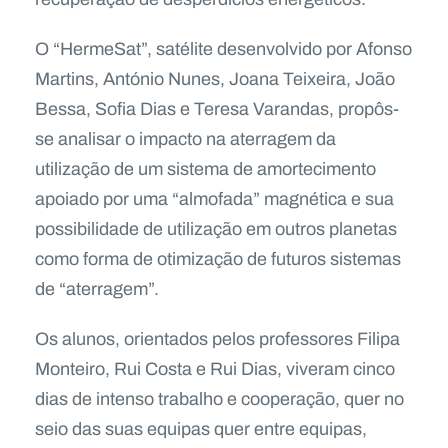
O “HermeSat”, satélite desenvolvido por Afonso
Martins, António Nunes, Joana Teixeira, João
Bessa, Sofia Dias e Teresa Varandas, propôs-
se analisar o impacto na aterragem da
utilização de um sistema de amortecimento
apoiado por uma “almofada” magnética e sua
possibilidade de utilização em outros planetas
como forma de otimização de futuros sistemas
de “aterragem”.
Os alunos, orientados pelos professores Filipa
Monteiro, Rui Costa e Rui Dias, viveram cinco
dias de intenso trabalho e cooperação, quer no
seio das suas equipas quer entre equipas,