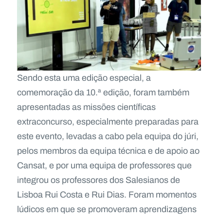
Sendo esta uma edição especial, a
comemoração da 10.ª edição, foram também
apresentadas as missões científicas
extraconcurso, especialmente preparadas para
este evento, levadas a cabo pela equipa do júri,
pelos membros da equipa técnica e de apoio ao
Cansat, e por uma equipa de professores que
integrou os professores dos Salesianos de
Lisboa Rui Costa e Rui Dias. Foram momentos
lúdicos em que se promoveram aprendizagens