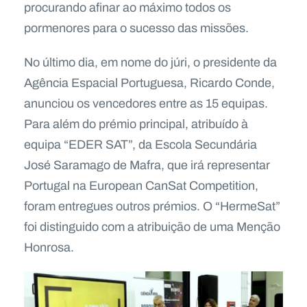
procurando afinar ao máximo todos os
pormenores para o sucesso das missões.
No último dia, em nome do júri, o presidente da
Agência Espacial Portuguesa, Ricardo Conde,
anunciou os vencedores entre as 15 equipas.
Para além do prémio principal, atribuído à
equipa “EDER SAT”, da Escola Secundária
José Saramago de Mafra, que irá representar
Portugal na European CanSat Competition,
foram entregues outros prémios. O “HermeSat”
foi distinguido com a atribuição de uma Menção
Honrosa.