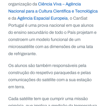
organização da
Ciência Viva – Agência
Nacional para a Cultura Científica e Tecnológica
e da
Agência Espacial Europeia
, o CanSat
Portugal é uma prova nacional em que alunos
do ensino secundário de todo o País projetam e
constroem um modelo funcional de um
microssatélite com as dimensões de uma lata
de refrigerante.
Os alunos são também responsáveis pela
construção do respetivo paraquedas e pelas
comunicações do satélite com a sua estação
em terra.
Cada satélite tem que cumprir uma missão
primária, que implica a medição da temperatura