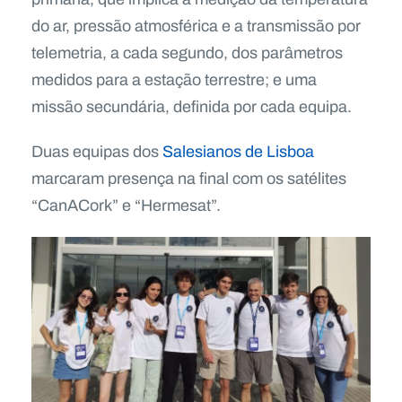
do ar, pressão atmosférica e a transmissão por
telemetria, a cada segundo, dos parâmetros
medidos para a estação terrestre; e uma
missão secundária, definida por cada equipa.
Duas equipas dos
Salesianos de Lisboa
marcaram presença na final com os satélites
“CanACork” e “Hermesat”.