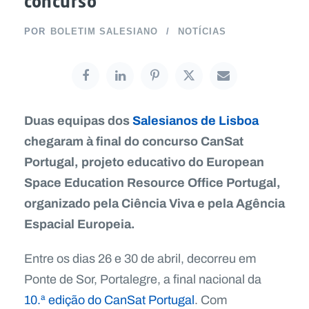
concurso
POR
BOLETIM SALESIANO
NOTÍCIAS
Duas equipas dos
Salesianos de Lisboa
chegaram à final do concurso CanSat
Portugal, projeto educativo do European
Space Education Resource Office Portugal,
organizado pela Ciência Viva e pela Agência
Espacial Europeia.
Entre os dias 26 e 30 de abril, decorreu em
Ponte de Sor, Portalegre, a final nacional da
10.ª edição do CanSat Portugal
. Com