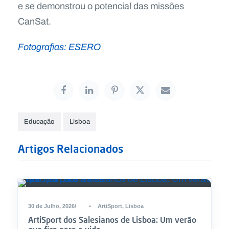
e se demonstrou o potencial das missões
CanSat.
Fotografias: ESERO
Educação
Lisboa
Artigos Relacionados
30 de Julho, 2026
•
ArtiSport
,
Lisboa
ArtiSport dos Salesianos de Lisboa: Um verão