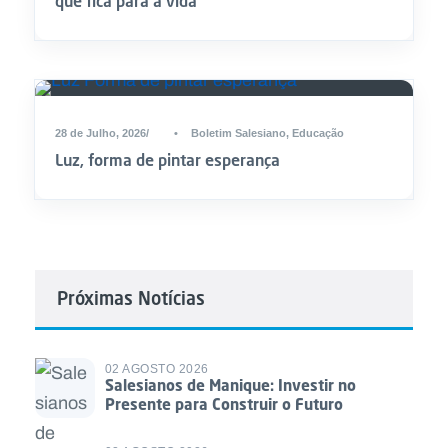
que fica para a vida
28 de Julho, 2026
•
Boletim Salesiano
,
Educação
Luz, forma de pintar esperança
Próximas Notícias
02 AGOSTO 2026
Salesianos de Manique: Investir no
Presente para Construir o Futuro