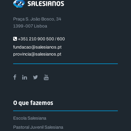
Praça S. João Bosco, 34
1399-007 Lisboa
+351 210 900 500 / 600
fundacao@salesianos.pt
provincia@salesianos.pt
O que fazemos
Escola Salesiana
Pastoral Juvenil Salesiana