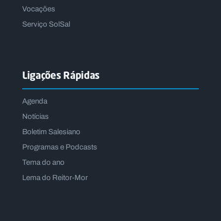
Vocações
Serviço SolSal
Ligações Rápidas
Agenda
Notícias
Boletim Salesiano
Programas e Podcasts
Tema do ano
Lema do Reitor-Mor