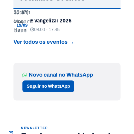
E-vangelizar 2026
19/09
09:00 - 17:45
Ver todos os eventos →
Novo canal no WhatsApp
Seguir no WhatsApp
NEWSLETTER