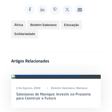
África
Boletim Salesiano
Educação
Solidariedade
Artigos Relacionados
2 de Agosto, 2026
•
Boletim Salesiano
,
Manique
Salesianos de Manique: Investir no Presente
para Construir o Futuro