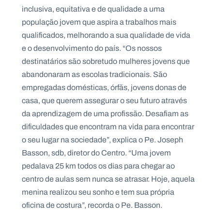
inclusiva, equitativa e de qualidade a uma
população jovem que aspira a trabalhos mais
qualificados, melhorando a sua qualidade de vida
e o desenvolvimento do país. “Os nossos
destinatários são sobretudo mulheres jovens que
abandonaram as escolas tradicionais. São
empregadas domésticas, órfãs, jovens donas de
casa, que querem assegurar o seu futuro através
da aprendizagem de uma profissão. Desafiam as
dificuldades que encontram na vida para encontrar
o seu lugar na sociedade”, explica o Pe. Joseph
Basson, sdb, diretor do Centro. “Uma jovem
pedalava 25 km todos os dias para chegar ao
centro de aulas sem nunca se atrasar. Hoje, aquela
menina realizou seu sonho e tem sua própria
oficina de costura”, recorda o Pe. Basson.