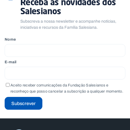
Receba as novidades dos
Salesianos
Subscreva a nossa newsletter e acompanhe notícias,
iniciativas e recursos da Família Salesiana.
Nome
E-mail
Aceito receber comunicações da Fundação Salesianos e
reconheço que posso cancelar a subscrição a qualquer momento.
Subscrever