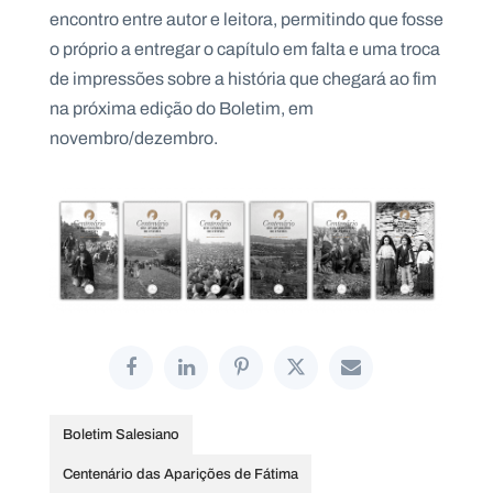
encontro entre autor e leitora, permitindo que fosse
o próprio a entregar o capítulo em falta e uma troca
de impressões sobre a história que chegará ao fim
na próxima edição do Boletim, em
novembro/dezembro.
Boletim Salesiano
Centenário das Aparições de Fátima