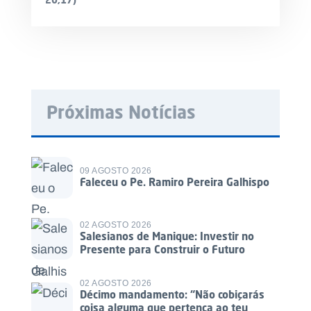
Próximas Notícias
09 AGOSTO 2026
Faleceu o Pe. Ramiro Pereira Galhispo
02 AGOSTO 2026
Salesianos de Manique: Investir no
Presente para Construir o Futuro
02 AGOSTO 2026
Décimo mandamento: “Não cobiçarás
coisa alguma que pertença ao teu