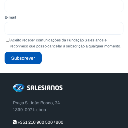
E-mail
Aceito receber comunicações da Fundação Salesianos e
reconheço que posso cancelar a subscrição a qualquer momento.
Subscrever
Praça S. João Bosco, 34
1399-007 Lisboa
+351 210 900 500 / 600