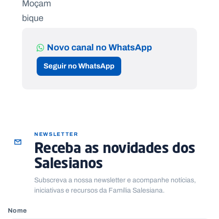
Novo canal no WhatsApp
Seguir no WhatsApp
NEWSLETTER
Receba as novidades dos
Salesianos
Subscreva a nossa newsletter e acompanhe notícias,
iniciativas e recursos da Família Salesiana.
Nome