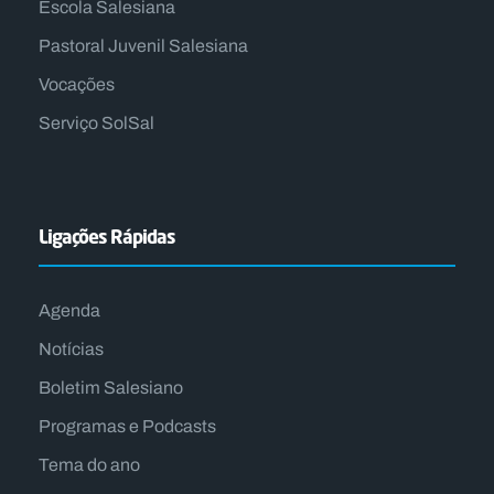
Escola Salesiana
Pastoral Juvenil Salesiana
Vocações
Serviço SolSal
Ligações Rápidas
Agenda
Notícias
Boletim Salesiano
Programas e Podcasts
Tema do ano