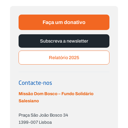
Faça um donativo
Subscreva a newsletter
Relatório 2025
Contacte-nos
Missão Dom Bosco – Fundo Solidário
Salesiano
Praça São João Bosco 34
1399-007 Lisboa