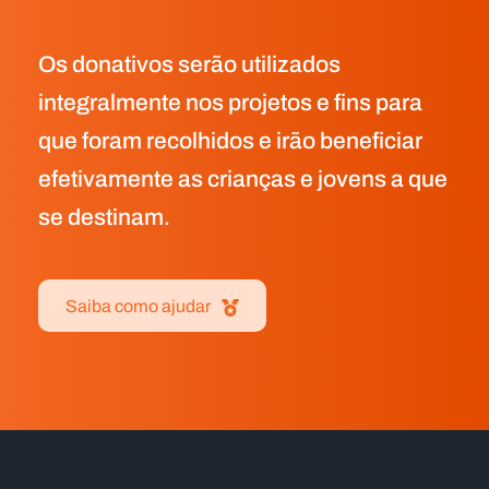
Os donativos serão utilizados
integralmente nos projetos e fins para
que foram recolhidos e irão beneficiar
efetivamente as crianças e jovens a que
se destinam.
Saiba como ajudar