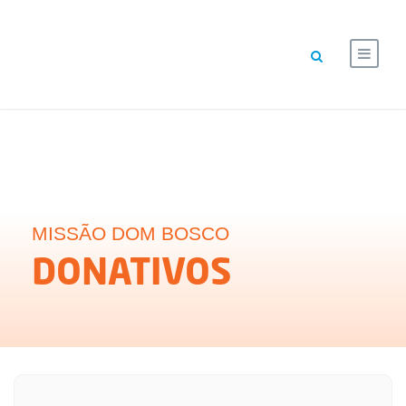
MISSÃO DOM BOSCO
DONATIVOS