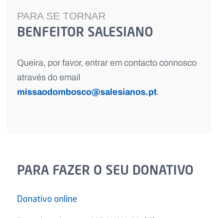
PARA SE TORNAR
BENFEITOR SALESIANO
Queira, por favor, entrar em contacto connosco
através do email
missaodombosco@salesianos.pt
.
PARA FAZER O SEU DONATIVO
Donativo online