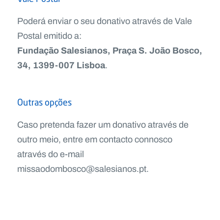
Poderá enviar o seu donativo através de Vale
Postal emitido a:
Fundação Salesianos, Praça S. João Bosco,
34, 1399-007 Lisboa
.
Outras opções
Caso pretenda fazer um donativo através de
outro meio, entre em contacto connosco
através do e-mail
missaodombosco@salesianos.pt.