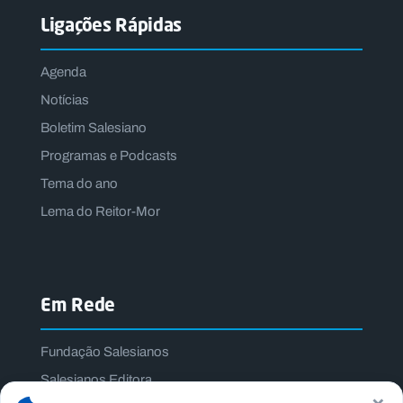
Ligações Rápidas
Agenda
Notícias
Boletim Salesiano
Programas e Podcasts
Tema do ano
Lema do Reitor-Mor
Em Rede
Fundação Salesianos
Salesianos Editora
×