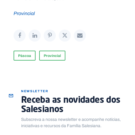
Provincial
Páscoa
Provincial
NEWSLETTER
Receba as novidades dos
Salesianos
Subscreva a nossa newsletter e acompanhe notícias,
iniciativas e recursos da Família Salesiana.