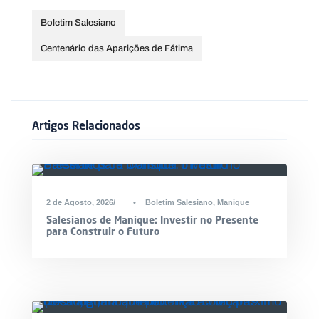
Boletim Salesiano
Centenário das Aparições de Fátima
Artigos Relacionados
2 de Agosto, 2026
•
Boletim Salesiano
,
Manique
Salesianos de Manique: Investir no Presente
para Construir o Futuro