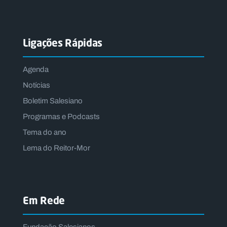
Ligações Rápidas
Agenda
Notícias
Boletim Salesiano
Programas e Podcasts
Tema do ano
Lema do Reitor-Mor
Em Rede