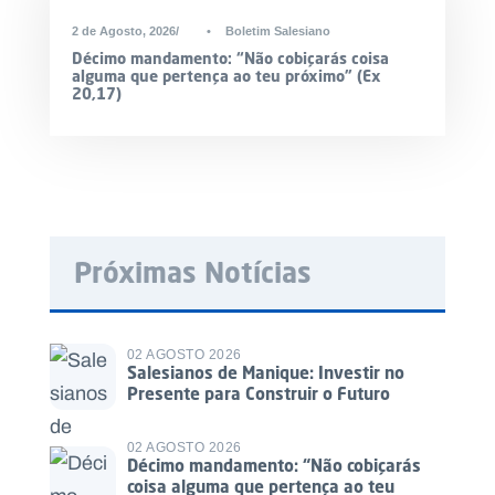
2 de Agosto, 2026
•
Boletim Salesiano
Décimo mandamento: “Não cobiçarás coisa
alguma que pertença ao teu próximo” (Ex
20,17)
Próximas Notícias
02 AGOSTO 2026
Salesianos de Manique: Investir no
Presente para Construir o Futuro
02 AGOSTO 2026
Décimo mandamento: “Não cobiçarás
coisa alguma que pertença ao teu