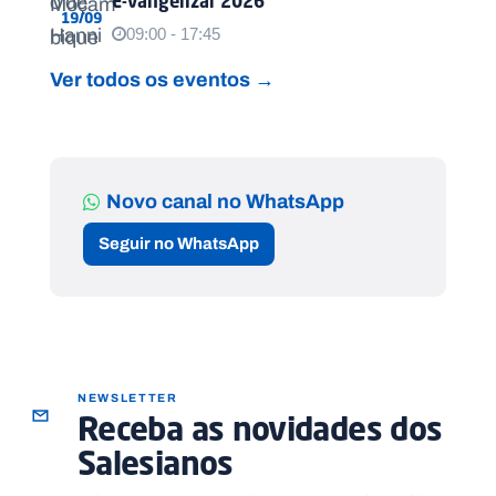
E-vangelizar 2026
19/09
09:00 - 17:45
Ver todos os eventos →
Novo canal no WhatsApp
Seguir no WhatsApp
NEWSLETTER
Receba as novidades dos
Salesianos