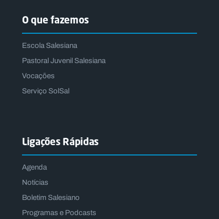
O que fazemos
Escola Salesiana
Pastoral Juvenil Salesiana
Vocações
Serviço SolSal
Ligações Rápidas
Agenda
Notícias
Boletim Salesiano
Programas e Podcasts