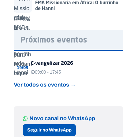
FMA Missionária em África: O burrinho
de Hanni
Próximos eventos
E-vangelizar 2026
19/09
09:00 - 17:45
Ver todos os eventos →
Novo canal no WhatsApp
Seguir no WhatsApp