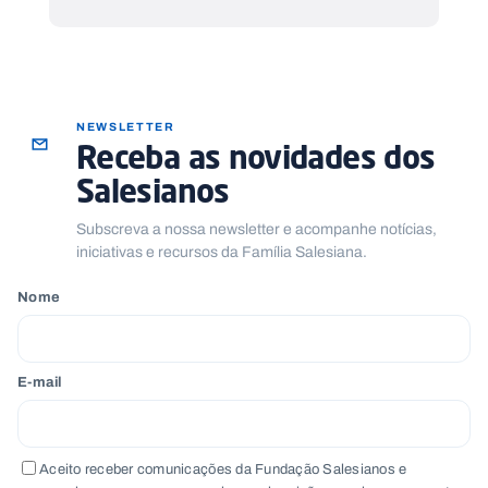
NEWSLETTER
Receba as novidades dos
Salesianos
Subscreva a nossa newsletter e acompanhe notícias,
iniciativas e recursos da Família Salesiana.
Nome
E-mail
Aceito receber comunicações da Fundação Salesianos e