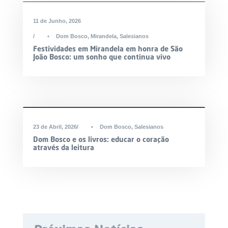
11 de Junho, 2026
•
Dom Bosco
,
Mirandela
,
Salesianos
Festividades em Mirandela em honra de São
João Bosco: um sonho que continua vivo
23 de Abril, 2026
•
Dom Bosco
,
Salesianos
Dom Bosco e os livros: educar o coração
através da leitura