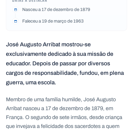
DATAS A DESTACAR
Nasceu a 17 de dezembro de 1879
Faleceu a 19 de março de 1963
José Augusto Arribat mostrou-se
exclusivamente dedicado à sua missão de
educador. Depois de passar por diversos
cargos de responsabilidade, fundou, em plena
guerra, uma escola.
Membro de uma família humilde, José Augusto
Arribat nasceu a 17 de dezembro de 1879, em
França. O segundo de sete irmãos, desde criança
que invejava a felicidade dos sacerdotes a quem