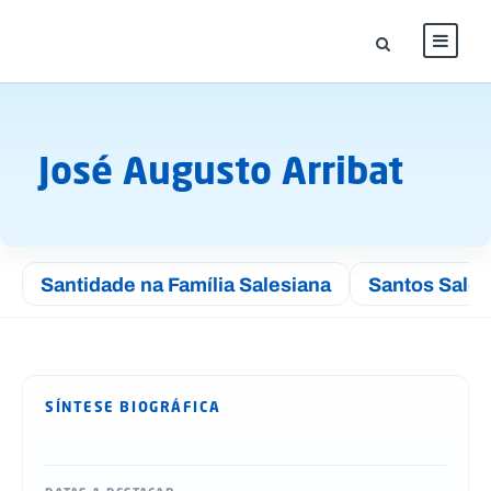
José Augusto Arribat
Santidade na Família Salesiana
Santos Sale
SÍNTESE BIOGRÁFICA