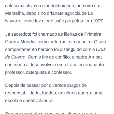
salesiana ativa na clandestinidade, primeiro em
Marselha, depois no orfanato agrícola de La
Navarre, onde fez a profissão perpétua, em 1907.
Já sacerdote foi chamado às fileiras da Primeira
Guerra Mundial como enfermeiro maqueiro. O seu
comportamento heroico foi distinguido com a
Cruz
de Guerra
. Com o fim do conflito, o padre Arribat
continuou a desenvolver o seu trabalho enquanto
professor, catequista e confessor.
Depois de passar por diversos cargos de
responsabilidade, fundou, em plena guerra, uma
escola e desenvolveu-a.
Sempre presente no meio dos alunos, o padre