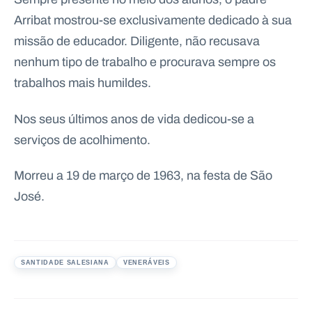
Arribat mostrou-se exclusivamente dedicado à sua
missão de educador. Diligente, não recusava
nenhum tipo de trabalho e procurava sempre os
trabalhos mais humildes.
Nos seus últimos anos de vida dedicou-se a
serviços de acolhimento.
Morreu a 19 de março de 1963, na festa de São
José.
SANTIDADE SALESIANA
VENERÁVEIS