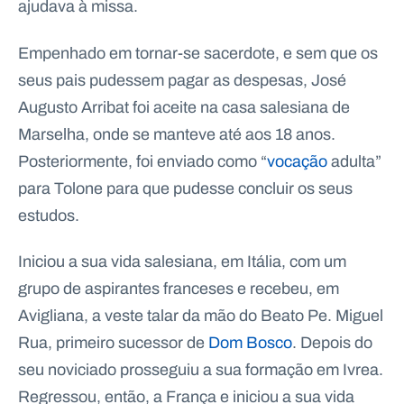
ajudava à missa.
Empenhado em tornar-se sacerdote, e sem que os
seus pais pudessem pagar as despesas, José
Augusto Arribat foi aceite na casa salesiana de
Marselha, onde se manteve até aos 18 anos.
Posteriormente, foi enviado como “
vocação
adulta”
para Tolone para que pudesse concluir os seus
estudos.
Iniciou a sua vida salesiana, em Itália, com um
grupo de aspirantes franceses e recebeu, em
Avigliana, a veste talar da mão do Beato Pe. Miguel
Rua, primeiro sucessor de
Dom Bosco
. Depois do
seu noviciado prosseguiu a sua formação em Ivrea.
Regressou, então, a França e iniciou a sua vida