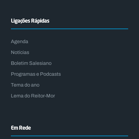
Ligações Rápidas
Agenda
Notícias
Boletim Salesiano
Programas e Podcasts
Tema do ano
Lema do Reitor-Mor
Em Rede