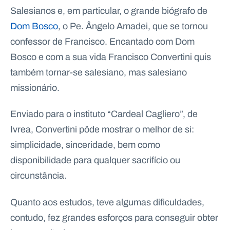
Salesianos e, em particular, o grande biógrafo de
Dom Bosco
, o Pe. Ângelo Amadei, que se tornou
confessor de Francisco. Encantado com Dom
Bosco e com a sua vida Francisco Convertini quis
também tornar-se salesiano, mas salesiano
missionário.
Enviado para o instituto “Cardeal Cagliero”, de
Ivrea, Convertini pôde mostrar o melhor de si:
simplicidade, sinceridade, bem como
disponibilidade para qualquer sacrifício ou
circunstância.
Quanto aos estudos, teve algumas dificuldades,
contudo, fez grandes esforços para conseguir obter