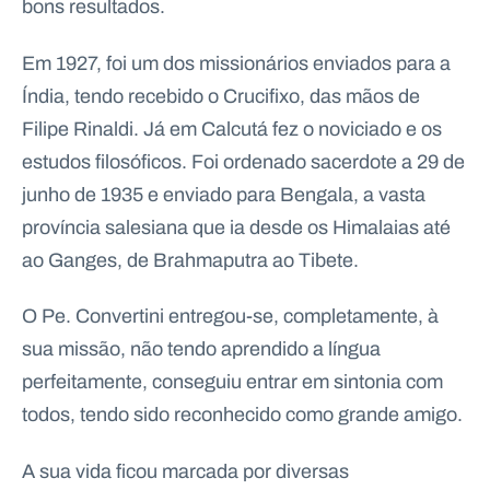
bons resultados.
Em 1927, foi um dos missionários enviados para a
Índia, tendo recebido o Crucifixo, das mãos de
Filipe Rinaldi. Já em Calcutá fez o noviciado e os
estudos filosóficos. Foi ordenado sacerdote a 29 de
junho de 1935 e enviado para Bengala, a vasta
província salesiana que ia desde os Himalaias até
ao Ganges, de Brahmaputra ao Tibete.
O Pe. Convertini entregou-se, completamente, à
sua missão, não tendo aprendido a língua
perfeitamente, conseguiu entrar em sintonia com
todos, tendo sido reconhecido como grande amigo.
A sua vida ficou marcada por diversas