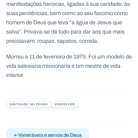
manifestações heroicas, ligadas à sua caridade, às
suas penitências, bem como ao seu fascínio como
homem de Deus que leva “a água de Jesus que
salva”. Privava-se de tudo para dar aos que mais
precisavam: roupas, sapatos, comida.
Morreu a 11 de fevereiro de 1975. Foi um modelo de
vida salesiana missionária e um mestre de vida
interior.
SANTIDADE SALESIANA
VENERÁVEIS
Veneráveis e servos de Deus