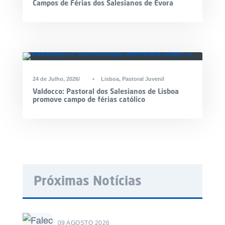
Campos de Férias dos Salesianos de Évora
24 de Julho, 2026
•
Lisboa
,
Pastoral Juvenil
Valdocco: Pastoral dos Salesianos de Lisboa
promove campo de férias católico
Próximas Notícias
09 AGOSTO 2026