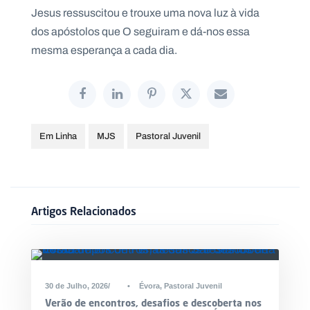
Jesus ressuscitou e trouxe uma nova luz à vida
dos apóstolos que O seguiram e dá-nos essa
mesma esperança a cada dia.
Em Linha
MJS
Pastoral Juvenil
Artigos Relacionados
30 de Julho, 2026
•
Évora
,
Pastoral Juvenil
Verão de encontros, desafios e descoberta nos