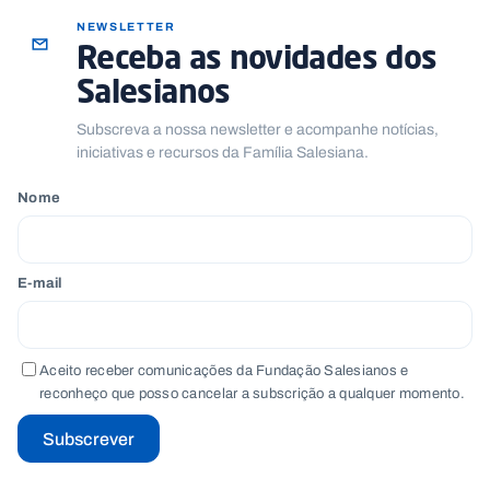
NEWSLETTER
Receba as novidades dos
Salesianos
Subscreva a nossa newsletter e acompanhe notícias,
iniciativas e recursos da Família Salesiana.
Nome
E-mail
Aceito receber comunicações da Fundação Salesianos e
reconheço que posso cancelar a subscrição a qualquer momento.
Subscrever