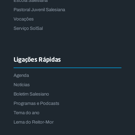
Escola Salesiana
Pastoral Juvenil Salesiana
Vocações
Serviço SolSal
Ligações Rápidas
Agenda
Notícias
Boletim Salesiano
Programas e Podcasts
Tema do ano
Lema do Reitor-Mor