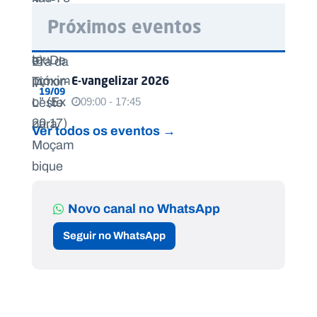
Próximos eventos
E-vangelizar 2026
19/09
09:00 - 17:45
Ver todos os eventos →
Novo canal no WhatsApp
Seguir no WhatsApp