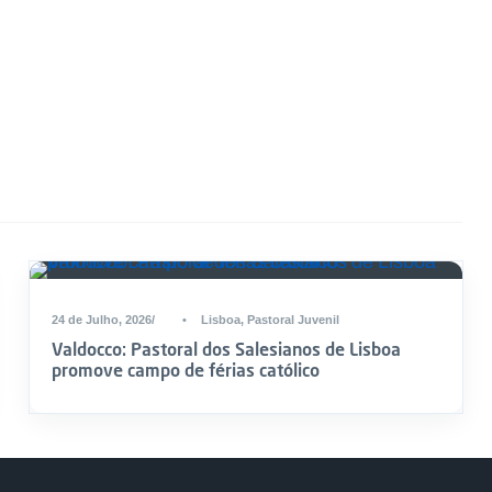
24 de Julho, 2026
•
Lisboa
,
Pastoral Juvenil
Valdocco: Pastoral dos Salesianos de Lisboa
promove campo de férias católico