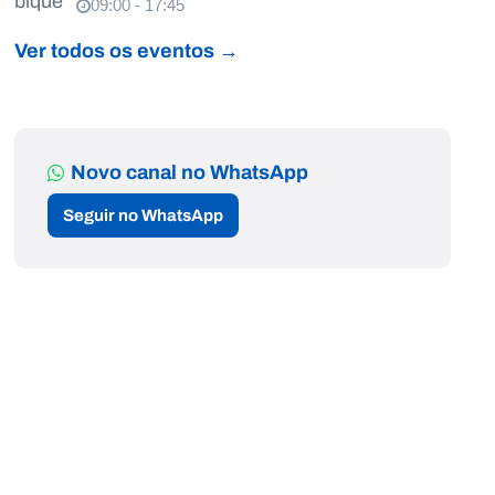
09:00 - 17:45
Ver todos os eventos →
Novo canal no WhatsApp
Seguir no WhatsApp