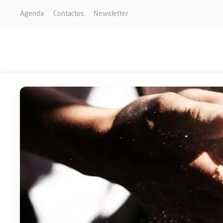
Agenda
Contactos
Newsletter