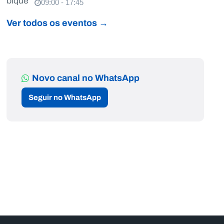
09:00 - 17:45
Ver todos os eventos →
Novo canal no WhatsApp
Seguir no WhatsApp