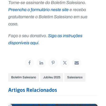
Torne-se assinante do Boletim Salesiano.
Preencha o formulário neste site
e receba
gratuitamente o Boletim Salesiano em sua
casa.
Faça o seu donativo.
Siga as instruções
disponíveis aqui
.
Boletim Salesiano
Jubileu 2025
Salesianos
Artigos Relacionados