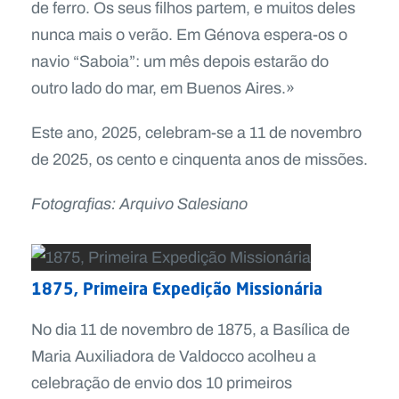
de ferro. Os seus filhos partem, e muitos deles
nunca mais o verão. Em Génova espera-os o
navio “Saboia”: um mês depois estarão do
outro lado do mar, em Buenos Aires.»
Este ano, 2025, celebram-se a 11 de novembro
de 2025, os cento e cinquenta anos de missões.
Fotografias: Arquivo Salesiano
1875, Primeira Expedição Missionária
No dia 11 de novembro de 1875, a Basílica de
Maria Auxiliadora de Valdocco acolheu a
celebração de envio dos 10 primeiros