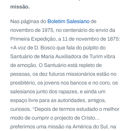
missão.
Nas páginas do
Boletim Salesiano
de
novembro de 1975, no centenário do envio da
Primeira Expedição, a 11 de novembro de 1875:
«A voz de D. Bosco que fala do púlpito do
Santuário de Maria Auxiliadora de Turim vibra
de emoção. O Santuário está repleto de
pessoas, os dez futuros missionários estão no
presbitério, os jovens nos bancos e no coro, os
salesianos junto dos rapazes, e ainda um
espaço livre para as autoridades, amigos,
curiosos. “Depois de termos estudado o melhor
modo de cumprir o projecto de Cristo…
preferimos uma missão na América do Sul, na