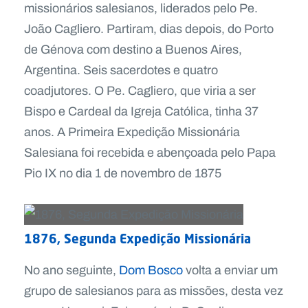
missionários salesianos, liderados pelo Pe.
João Cagliero. Partiram, dias depois, do Porto
de Génova com destino a Buenos Aires,
Argentina. Seis sacerdotes e quatro
coadjutores. O Pe. Cagliero, que viria a ser
Bispo e Cardeal da Igreja Católica, tinha 37
anos. A Primeira Expedição Missionária
Salesiana foi recebida e abençoada pelo Papa
Pio IX no dia 1 de novembro de 1875
1876, Segunda Expedição Missionária
No ano seguinte,
Dom Bosco
volta a enviar um
grupo de salesianos para as missões, desta vez