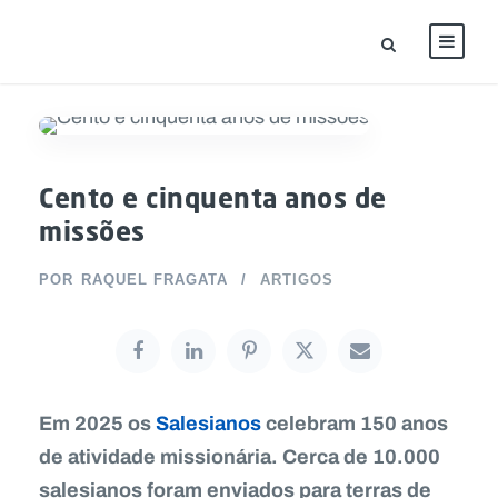
Cento e cinquenta anos de
missões
POR
RAQUEL FRAGATA
ARTIGOS
Em 2025 os
Salesianos
celebram 150 anos
de atividade missionária. Cerca de 10.000
salesianos foram enviados para terras de