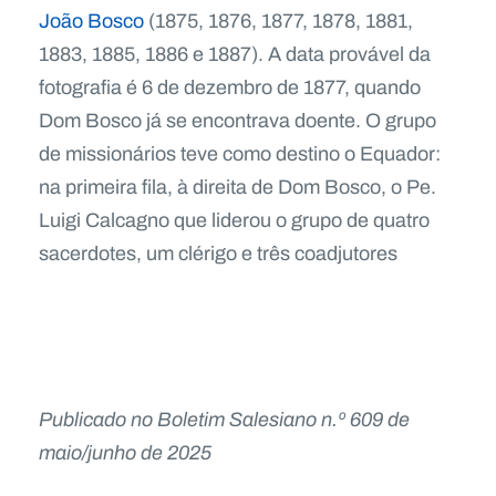
João Bosco
(1875, 1876, 1877, 1878, 1881,
1883, 1885, 1886 e 1887). A data provável da
fotografia é 6 de dezembro de 1877, quando
Dom Bosco já se encontrava doente. O grupo
de missionários teve como destino o Equador:
na primeira fila, à direita de Dom Bosco, o Pe.
Luigi Calcagno que liderou o grupo de quatro
sacerdotes, um clérigo e três coadjutores
Publicado no Boletim Salesiano n.º 609 de
maio/junho de 2025