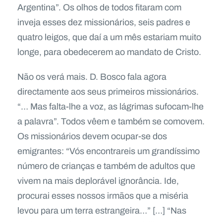
Argentina”. Os olhos de todos fitaram com
inveja esses dez missionários, seis padres e
quatro leigos, que daí a um mês estariam muito
longe, para obedecerem ao mandato de Cristo.
Não os verá mais. D. Bosco fala agora
directamente aos seus primeiros missionários.
“… Mas falta-lhe a voz, as lágrimas sufocam-lhe
a palavra”. Todos vêem e também se comovem.
Os missionários devem ocupar-se dos
emigrantes: “Vós encontrareis um grandíssimo
número de crianças e também de adultos que
vivem na mais deplorável ignorância. Ide,
procurai esses nossos irmãos que a miséria
levou para um terra estrangeira…” […] “Nas