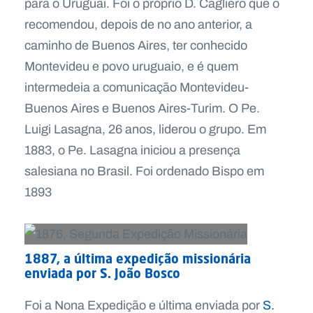
para o Uruguai. Foi o próprio D. Cagliero que o
recomendou, depois de no ano anterior, a
caminho de Buenos Aires, ter conhecido
Montevideu e povo uruguaio, e é quem
intermedeia a comunicação Montevideu-
Buenos Aires e Buenos Aires-Turim. O Pe.
Luigi Lasagna, 26 anos, liderou o grupo. Em
1883, o Pe. Lasagna iniciou a presença
salesiana no Brasil. Foi ordenado Bispo em
1893
1887, a última expedição missionária
enviada por S. João Bosco
Foi a Nona Expedição e última enviada por
S.