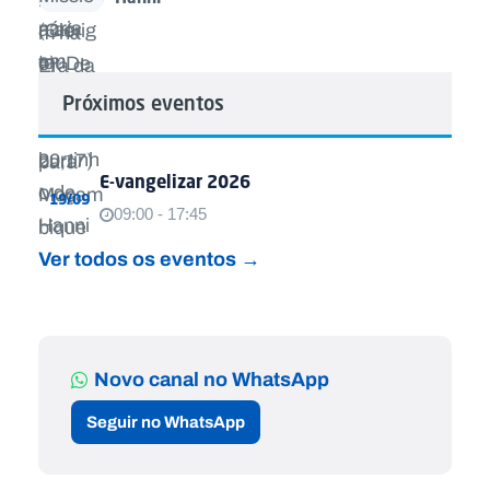
Próximos eventos
E-vangelizar 2026
19/09
09:00 - 17:45
Ver todos os eventos →
Novo canal no WhatsApp
Seguir no WhatsApp