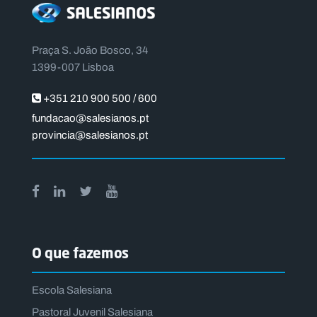
Praça S. João Bosco, 34
1399-007 Lisboa
+351 210 900 500 / 600
fundacao@salesianos.pt
provincia@salesianos.pt
O que fazemos
Escola Salesiana
Pastoral Juvenil Salesiana