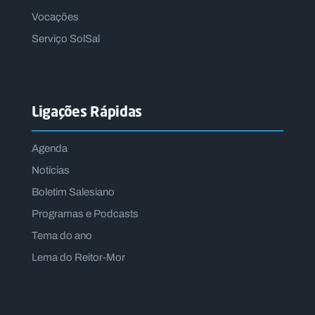
Vocações
Serviço SolSal
Ligações Rápidas
Agenda
Notícias
Boletim Salesiano
Programas e Podcasts
Tema do ano
Lema do Reitor-Mor