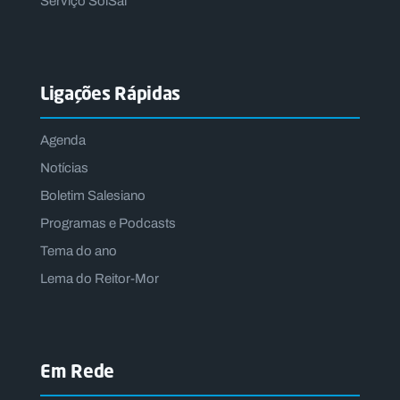
Serviço SolSal
Ligações Rápidas
Agenda
Notícias
Boletim Salesiano
Programas e Podcasts
Tema do ano
Lema do Reitor-Mor
Em Rede