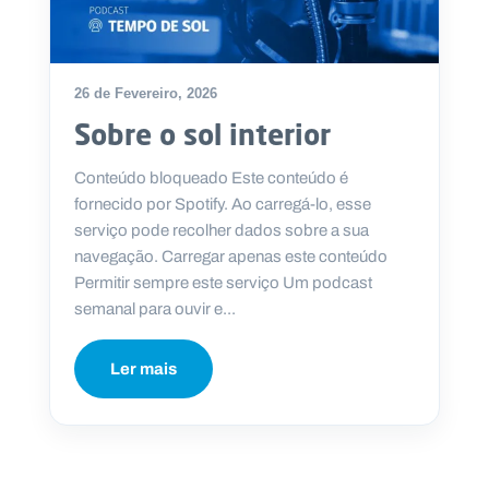
26 de Fevereiro, 2026
Sobre o sol interior
Conteúdo bloqueado Este conteúdo é
fornecido por Spotify. Ao carregá-lo, esse
serviço pode recolher dados sobre a sua
navegação. Carregar apenas este conteúdo
Permitir sempre este serviço Um podcast
semanal para ouvir e...
Ler mais