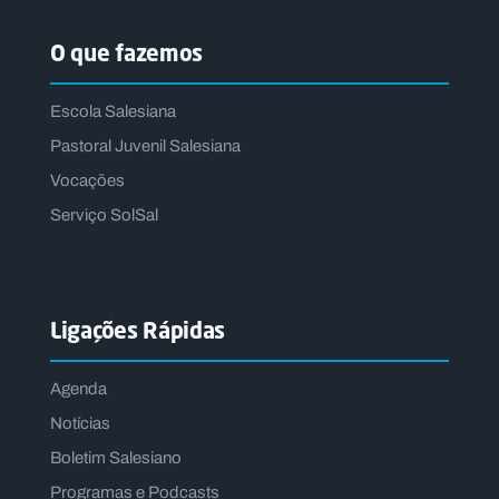
O que fazemos
Escola Salesiana
Pastoral Juvenil Salesiana
Vocações
Serviço SolSal
Ligações Rápidas
Agenda
Notícias
Boletim Salesiano
Programas e Podcasts