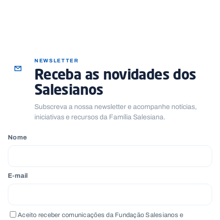
NEWSLETTER
Receba as novidades dos
Salesianos
Subscreva a nossa newsletter e acompanhe notícias,
iniciativas e recursos da Família Salesiana.
Nome
E-mail
Aceito receber comunicações da Fundação Salesianos e