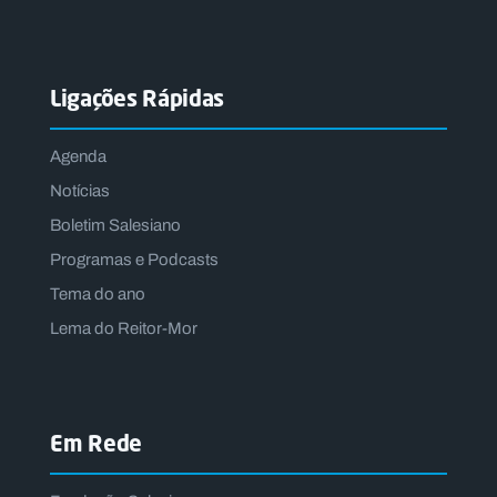
Ligações Rápidas
Agenda
Notícias
Boletim Salesiano
Programas e Podcasts
Tema do ano
Lema do Reitor-Mor
Em Rede