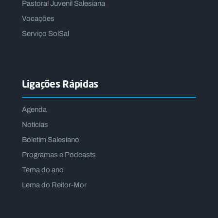
Pastoral Juvenil Salesiana
Vocações
Serviço SolSal
Ligações Rápidas
Agenda
Notícias
Boletim Salesiano
Programas e Podcasts
Tema do ano
Lema do Reitor-Mor