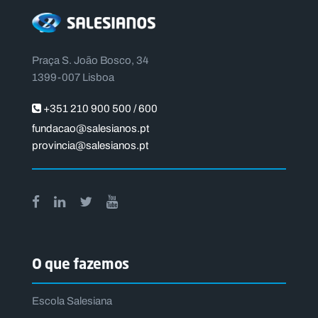
Praça S. João Bosco, 34
1399-007 Lisboa
+351 210 900 500 / 600
fundacao@salesianos.pt
provincia@salesianos.pt
O que fazemos
Escola Salesiana