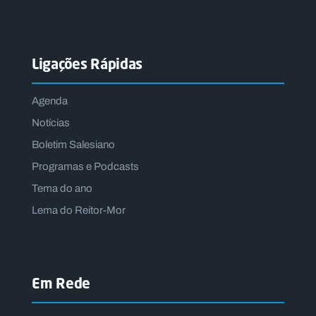
Ligações Rápidas
Agenda
Notícias
Boletim Salesiano
Programas e Podcasts
Tema do ano
Lema do Reitor-Mor
Em Rede