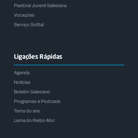
Pastoral Juvenil Salesiana
Vocações
Serviço SolSal
Ligações Rápidas
Agenda
Notícias
Boletim Salesiano
Programas e Podcasts
Tema do ano
Lema do Reitor-Mor