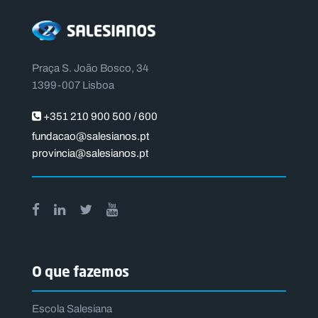
Praça S. João Bosco, 34
1399-007 Lisboa
+351 210 900 500 / 600
fundacao@salesianos.pt
provincia@salesianos.pt
O que fazemos
Escola Salesiana