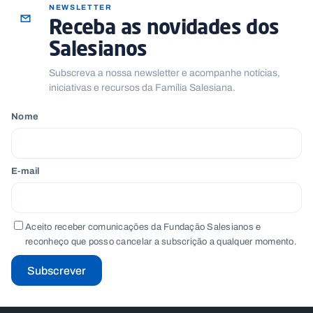
NEWSLETTER
Receba as novidades dos
Salesianos
Subscreva a nossa newsletter e acompanhe notícias,
iniciativas e recursos da Família Salesiana.
Nome
E-mail
Aceito receber comunicações da Fundação Salesianos e
reconheço que posso cancelar a subscrição a qualquer momento.
Subscrever