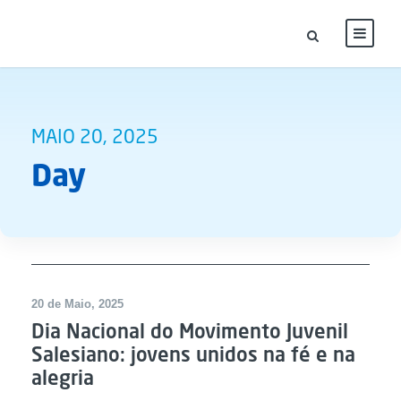
MAIO 20, 2025
Day
20 de Maio, 2025
Dia Nacional do Movimento Juvenil
Salesiano: jovens unidos na fé e na
alegria