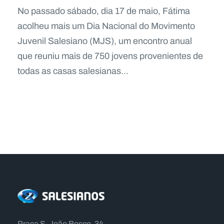
No passado sábado, dia 17 de maio, Fátima
acolheu mais um Dia Nacional do Movimento
Juvenil Salesiano (MJS), um encontro anual
que reuniu mais de 750 jovens provenientes de
todas as casas salesianas...
Praça S. João Bosco, 34