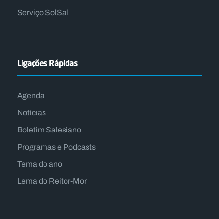
Serviço SolSal
Ligações Rápidas
Agenda
Notícias
Boletim Salesiano
Programas e Podcasts
Tema do ano
Lema do Reitor-Mor