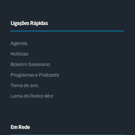
Ligações Rápidas
Agenda
Notícias
Boletim Salesiano
Programas e Podcasts
Tema do ano
Lema do Reitor-Mor
Em Rede