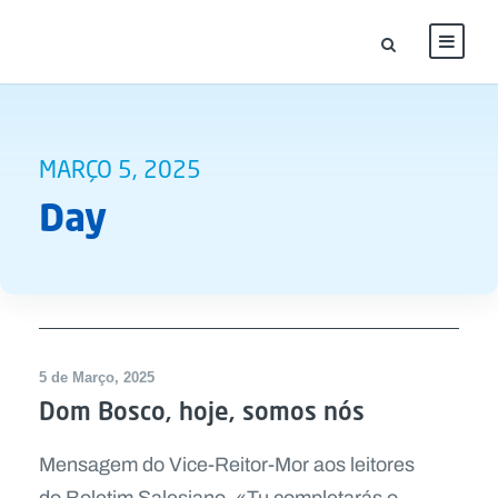
MARÇO 5, 2025
Day
5 de Março, 2025
Dom Bosco, hoje, somos nós
Mensagem do Vice-Reitor-Mor aos leitores