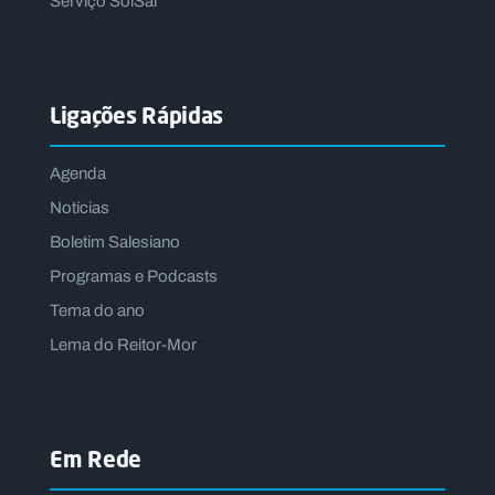
Serviço SolSal
Ligações Rápidas
Agenda
Notícias
Boletim Salesiano
Programas e Podcasts
Tema do ano
Lema do Reitor-Mor
Em Rede