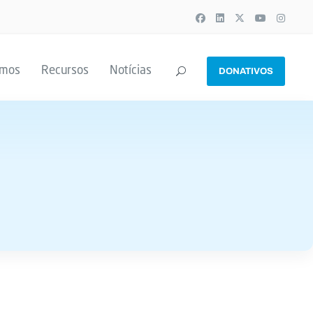
emos
Recursos
Notícias
DONATIVOS