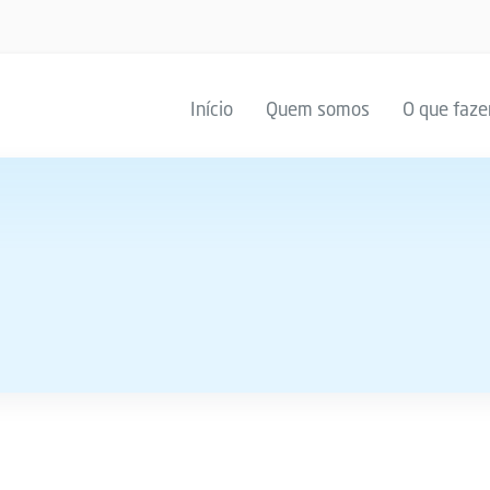
Início
Quem somos
O que faz