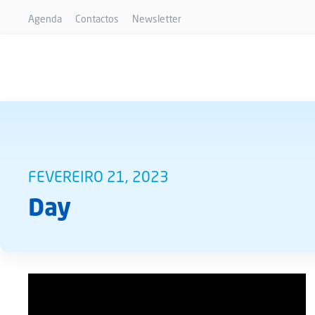
Agenda
Contactos
Newsletter
FEVEREIRO 21, 2023
Day