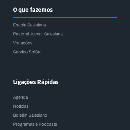
O que fazemos
Escola Salesiana
Pastoral Juvenil Salesiana
Vocações
Serviço SolSal
Ligações Rápidas
Agenda
Notícias
Boletim Salesiano
Programas e Podcasts