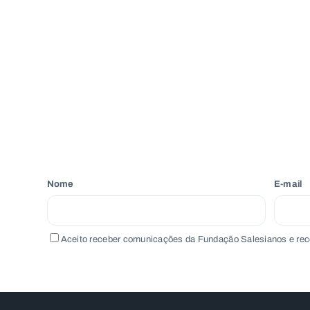
Nome
E-mail
Aceito receber comunicações da Fundação Salesianos e rec