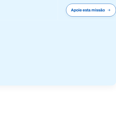
Apoie esta missão