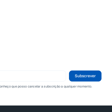
Subscrever
onheço que posso cancelar a subscrição a qualquer momento.