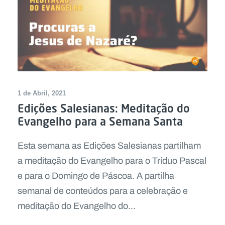
1 de Abril, 2021
Edições Salesianas: Meditação do
Evangelho para a Semana Santa
Esta semana as Edições Salesianas partilham
a meditação do Evangelho para o Tríduo Pascal
e para o Domingo de Páscoa. A partilha
semanal de conteúdos para a celebração e
meditação do Evangelho do...