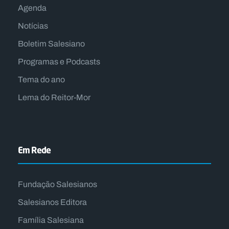
Agenda
Notícias
Boletim Salesiano
Programas e Podcasts
Tema do ano
Lema do Reitor-Mor
Em Rede
Fundação Salesianos
Salesianos Editora
Família Salesiana