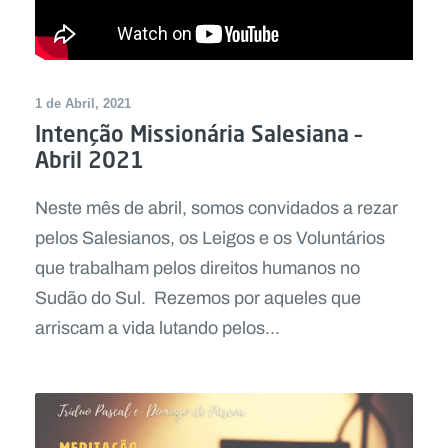
1 de Abril, 2021
Intenção Missionária Salesiana –
Abril 2021
Neste mês de abril, somos convidados a rezar
pelos Salesianos, os Leigos e os Voluntários
que trabalham pelos direitos humanos no
Sudão do Sul. Rezemos por aqueles que
arriscam a vida lutando pelos...