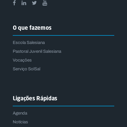
O que fazemos
Escola Salesiana
Pastoral Juvenil Salesiana
Vocações
Serviço SolSal
Ligações Rápidas
Agenda
Notícias