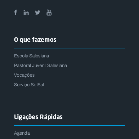
O que fazemos
Escola Salesiana
Pastoral Juvenil Salesiana
Vocações
Serviço SolSal
Ligações Rápidas
Agenda