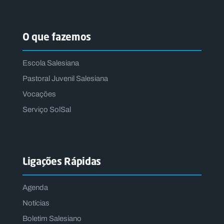
O que fazemos
Escola Salesiana
Pastoral Juvenil Salesiana
Vocações
Serviço SolSal
Ligações Rápidas
Agenda
Notícias
Boletim Salesiano