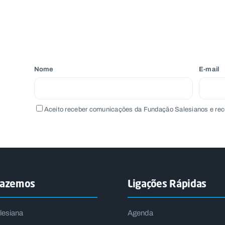
Nome
E-mail
Aceito receber comunicações da Fundação Salesianos e rec
fazemos
Ligações Rápidas
lesiana
Agenda