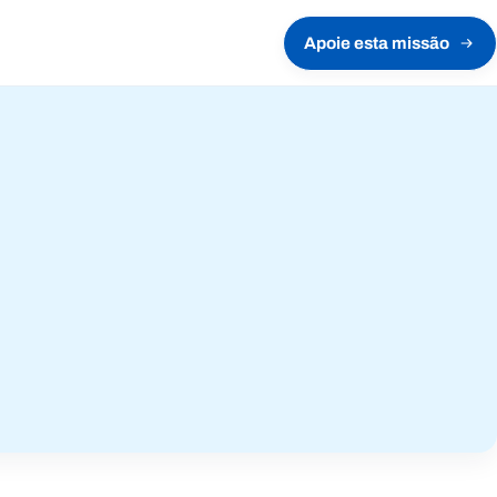
Apoie esta missão