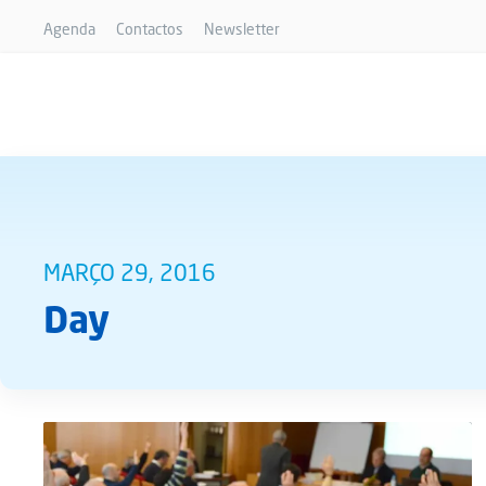
Agenda
Contactos
Newsletter
MARÇO 29, 2016
Day