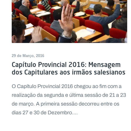
29 de Março, 2016
Capítulo Provincial 2016: Mensagem
dos Capitulares aos irmãos salesianos
O Capítulo Provincial 2016 chegou ao fim com a
realização da segunda e última sessão de 21 a 23
de março. A primeira sessão decorreu entre os
dias 27 e 30 de Dezembro....