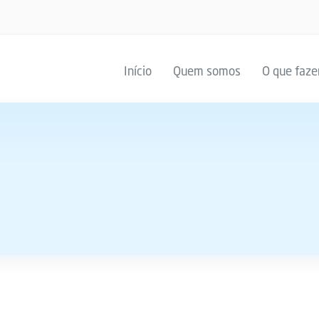
Início
Quem somos
O que faz