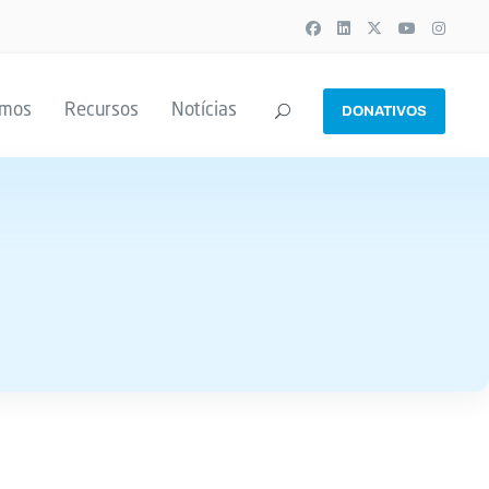
emos
Recursos
Notícias
DONATIVOS