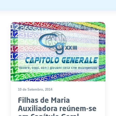
10 de Setembro, 2014
Filhas de Maria
Auxiliadora reúnem-se