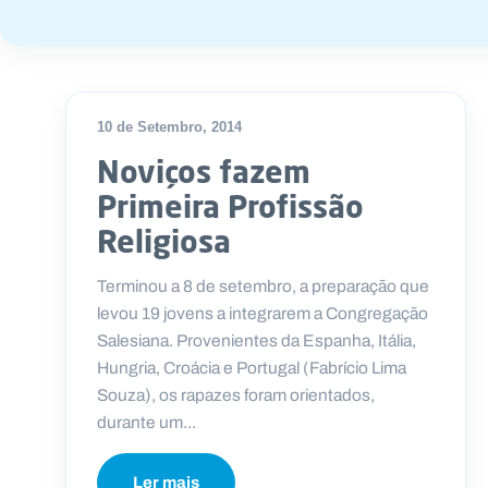
10 de Setembro, 2014
Noviços fazem
Primeira Profissão
Religiosa
Terminou a 8 de setembro, a preparação que
levou 19 jovens a integrarem a Congregação
Salesiana. Provenientes da Espanha, Itália,
Hungria, Croácia e Portugal (Fabrício Lima
Souza), os rapazes foram orientados,
durante um...
Ler mais