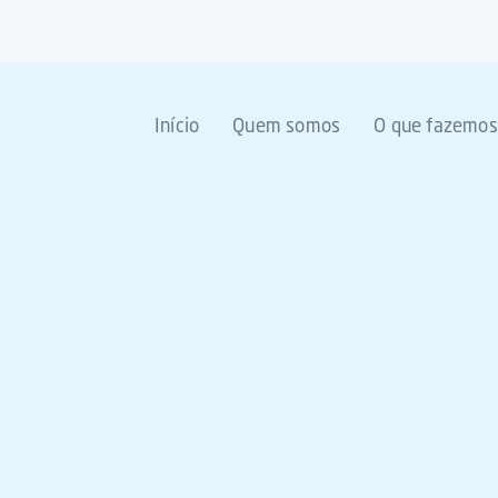
Início
Quem somos
O que fazemos