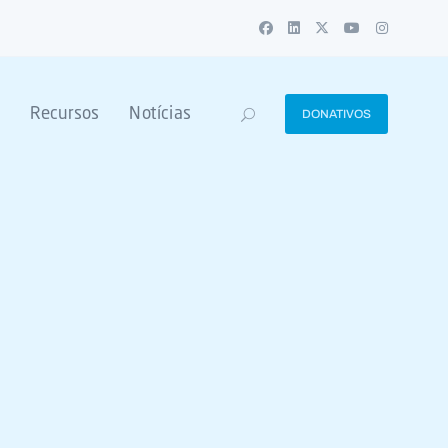
Recursos
Notícias
DONATIVOS