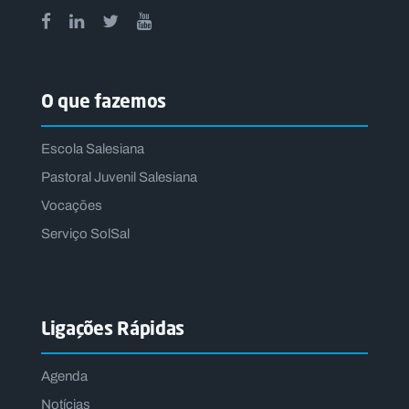
O que fazemos
Escola Salesiana
Pastoral Juvenil Salesiana
Vocações
Serviço SolSal
Ligações Rápidas
Agenda
Notícias