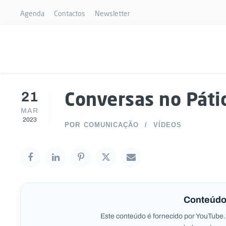
Agenda
Contactos
Newsletter
21
Conversas no Páti
MAR
2023
POR
COMUNICAÇÃO
VÍDEOS
Conteúdo
Este conteúdo é fornecido por YouTube.