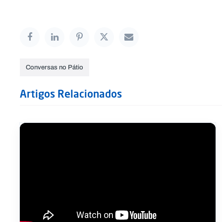
Conversas no Pátio
Artigos Relacionados