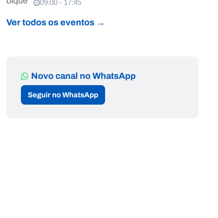
09:00 - 17:45
Ver todos os eventos →
Novo canal no WhatsApp
Seguir no WhatsApp