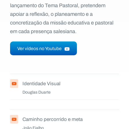
lançamento do Tema Pastoral, pretendem
apoiar a reflexão, o planeamento e a
concretização da missão educativa e pastoral
em cada presença salesiana.
Ver vídeos no Youtube
Identidade Visual
Douglas Duarte
Caminho percorrido e meta
João Fialho