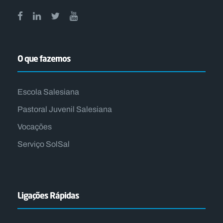
O que fazemos
Escola Salesiana
Pastoral Juvenil Salesiana
Vocações
Serviço SolSal
Ligações Rápidas