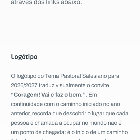
através dos links abaixo.
Logótipo
O logótipo do Tema Pastoral Salesiano para
2026/2027 traduz visualmente o convite
“Coragem! Vai e faz o bem.”
. Em
continuidade com o caminho iniciado no ano
anterior, recorda que descobrir o lugar que cada
pessoa é chamada a ocupar no mundo não é
um ponto de chegada: é o início de um caminho