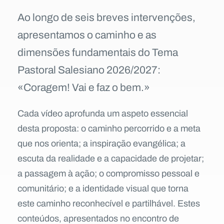
Ao longo de seis breves intervenções,
apresentamos o caminho e as
dimensões fundamentais do Tema
Pastoral Salesiano 2026/2027:
«Coragem! Vai e faz o bem.»
Cada vídeo aprofunda um aspeto essencial
desta proposta: o caminho percorrido e a meta
que nos orienta; a inspiração evangélica; a
escuta da realidade e a capacidade de projetar;
a passagem à ação; o compromisso pessoal e
comunitário; e a identidade visual que torna
este caminho reconhecível e partilhável. Estes
conteúdos, apresentados no encontro de