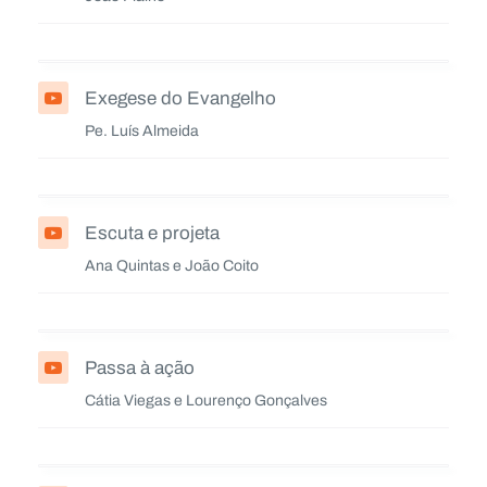
Exegese do Evangelho
Pe. Luís Almeida
Escuta e projeta
Ana Quintas e João Coito
Passa à ação
Cátia Viegas e Lourenço Gonçalves