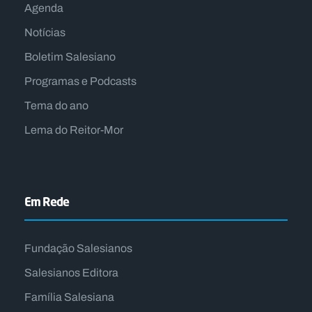
Agenda
Notícias
Boletim Salesiano
Programas e Podcasts
Tema do ano
Lema do Reitor-Mor
Em Rede
Fundação Salesianos
Salesianos Editora
Família Salesiana