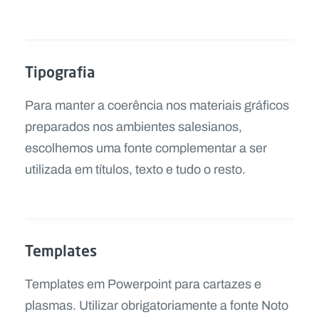
Tipografia
Para manter a coerência nos materiais gráficos
preparados nos ambientes salesianos,
escolhemos uma fonte complementar a ser
utilizada em títulos, texto e tudo o resto.
Templates
Templates em Powerpoint para cartazes e
plasmas. Utilizar obrigatoriamente a fonte Noto