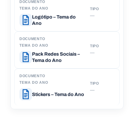
DOCUMENTO
TEMA DO ANO
TIPO
D
—
Logótipo – Tema do
Ano
DOCUMENTO
TEMA DO ANO
TIPO
D
—
Pack Redes Sociais –
Tema do Ano
DOCUMENTO
TEMA DO ANO
TIPO
D
—
Stickers – Tema do Ano