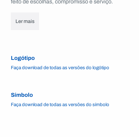
feito de escolhas, compromisso e serviço.
Ler mais
Logótipo
Faça download de todas as versões do logótipo
Símbolo
Faça download de todas as versões do símbolo