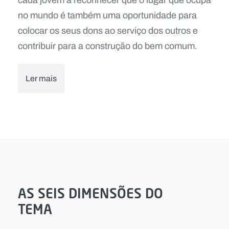
no mundo é também uma oportunidade para
colocar os seus dons ao serviço dos outros e
contribuir para a construção do bem comum.
Ler mais
AS SEIS DIMENSÕES DO
TEMA