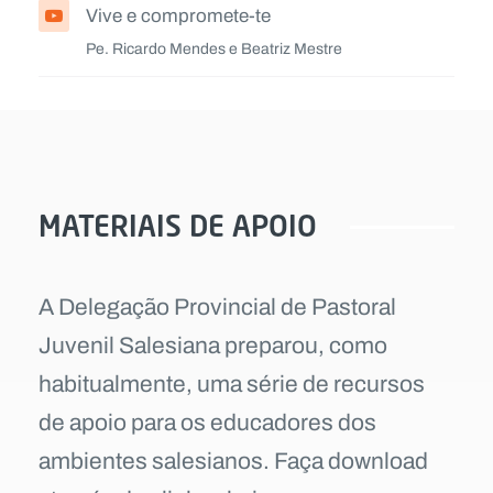
Vive e compromete-te
Pe. Ricardo Mendes e Beatriz Mestre
MATERIAIS DE APOIO
A Delegação Provincial de Pastoral
Juvenil Salesiana preparou, como
habitualmente, uma série de recursos
de apoio para os educadores dos
ambientes salesianos. Faça download