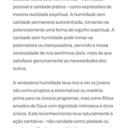
pessoal e caridade prática – como expressões da
mesma realidade espiritual. A humildade sem
caridade permanece autocentrada, tornando-se
potencialmente uma forma de orgulho espiritual. A
caridade sem humildade pode tornar-se
paternalista ou manipuladora, servindo a nossa
necessidade de nos sentirmos úteis, mais do que
satisfazer genuinamente as necessidades dos
outros.
A verdadeira humildade leva-nos a ver os jovens
não como projetos a sistematizar ou matéria-
prima para os nossos programas, mas como filhos
amados de Deus com dignidade intrínseca e dons
únicos. Este reconhecimento leva naturalmente à
ação caritativa – não caridade como piedade ou