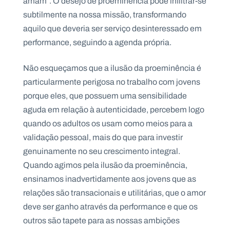
amam”. O desejo de proeminência pode infiltrar-se
subtilmente na nossa missão, transformando
aquilo que deveria ser serviço desinteressado em
performance, seguindo a agenda própria.
Não esqueçamos que a ilusão da proeminência é
particularmente perigosa no trabalho com jovens
porque eles, que possuem uma sensibilidade
aguda em relação à autenticidade, percebem logo
quando os adultos os usam como meios para a
validação pessoal, mais do que para investir
genuinamente no seu crescimento integral.
Quando agimos pela ilusão da proeminência,
ensinamos inadvertidamente aos jovens que as
relações são transacionais e utilitárias, que o amor
deve ser ganho através da performance e que os
outros são tapete para as nossas ambições