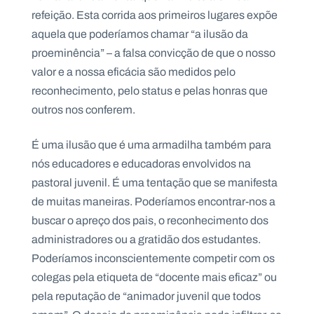
refeição. Esta corrida aos primeiros lugares expõe
aquela que poderíamos chamar “a ilusão da
proeminência” – a falsa convicção de que o nosso
valor e a nossa eficácia são medidos pelo
reconhecimento, pelo status e pelas honras que
outros nos conferem.
É uma ilusão que é uma armadilha também para
nós educadores e educadoras envolvidos na
pastoral juvenil. É uma tentação que se manifesta
de muitas maneiras. Poderíamos encontrar-nos a
buscar o apreço dos pais, o reconhecimento dos
administradores ou a gratidão dos estudantes.
Poderíamos inconscientemente competir com os
colegas pela etiqueta de “docente mais eficaz” ou
pela reputação de “animador juvenil que todos