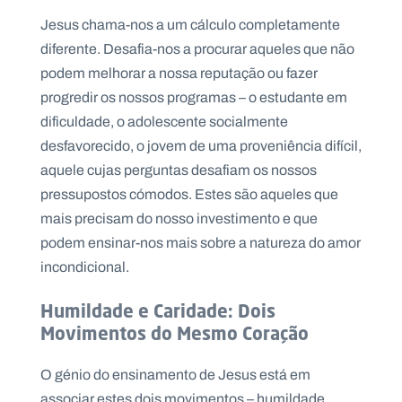
Jesus chama-nos a um cálculo completamente
diferente. Desafia-nos a procurar aqueles que não
podem melhorar a nossa reputação ou fazer
progredir os nossos programas – o estudante em
dificuldade, o adolescente socialmente
desfavorecido, o jovem de uma proveniência difícil,
aquele cujas perguntas desafiam os nossos
pressupostos cómodos. Estes são aqueles que
mais precisam do nosso investimento e que
podem ensinar-nos mais sobre a natureza do amor
incondicional.
Humildade e Caridade: Dois
Movimentos do Mesmo Coração
O génio do ensinamento de Jesus está em
associar estes dois movimentos – humildade