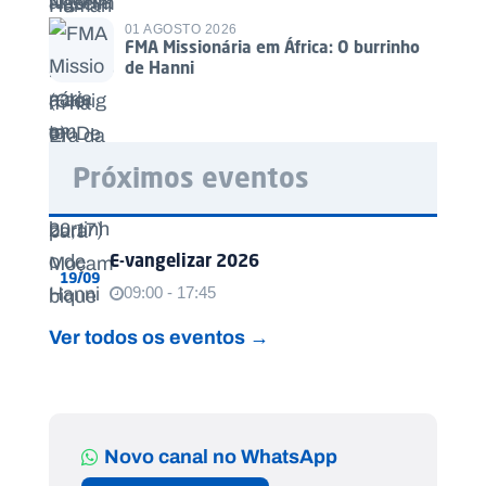
01 AGOSTO 2026
FMA Missionária em África: O burrinho
de Hanni
Próximos eventos
E-vangelizar 2026
19/09
09:00 - 17:45
Ver todos os eventos →
Novo canal no WhatsApp