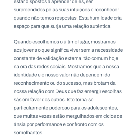
estar dispostos a aprender deles, ser
surpreendidos pelas suas intuições e reconhecer
quando não temos respostas. Esta humildade cria
espaço para que surja uma relação autêntica.
Quando escolhemos o último lugar, mostramos
aos jovens o que significa viver sem a necessidade
constante de validação externa, tão comum hoje
na era das redes sociais. Mostramos que a nossa
identidade e o nosso valor não dependem do
reconhecimento ou do sucesso, mas brotam da
nossa relação com Deus que faz emergir escolhas
sãs em favor dos outros. Isto torna-se
particularmente poderoso para os adolescentes,
que muitas vezes estão mergulhados em ciclos de
ânsia por performance e confronto com os
semelhantes.