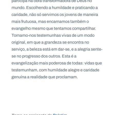
participa na obra transformadora de Deus no
mundo. Escolhendo a humildade e praticando a
caridade, não só servimos os jovens de maneira
mais frutuosa, mas encarnamos também o
evangelho mesmo que tentamos compartilhar.
Tornamo-nos testemunhas vivas de um modo
original, em que a grandeza se encontra no
serviço, a beleza está em dar-se, e a alegria sente-
se no progresso dos outros. Esta é a
evangelização mais poderosa de todas: vidas que
testemunham, com humildade alegre e caridade
genuína a realidade que proclamam.