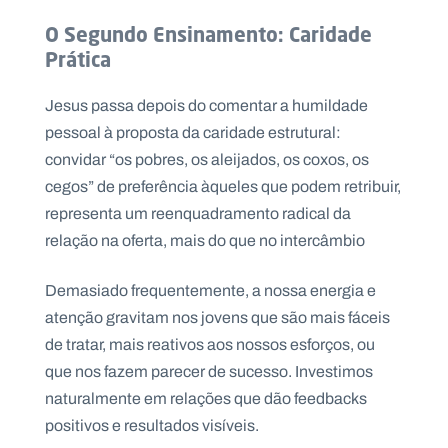
O Segundo Ensinamento: Caridade
Prática
Jesus passa depois do comentar a humildade
pessoal à proposta da caridade estrutural:
convidar “os pobres, os aleijados, os coxos, os
cegos” de preferência àqueles que podem retribuir,
representa um reenquadramento radical da
relação na oferta, mais do que no intercâmbio
Demasiado frequentemente, a nossa energia e
atenção gravitam nos jovens que são mais fáceis
de tratar, mais reativos aos nossos esforços, ou
que nos fazem parecer de sucesso. Investimos
naturalmente em relações que dão feedbacks
positivos e resultados visíveis.