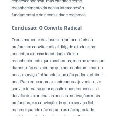
condescendência, mas caridade como
reconhecimento da nossa interconexão
fundamental e da necessidade recíproca.
Conclusão: O Convite Radical
O ensinamento de Jesus no jantar do fariseu
profere um convite radical dirigido a todos nós:
encontrar a nossa identidade não no
reconhecimento que recebemos, mas no amor que
damos, não nas honras que nos conferem, mas no
nosso serviço fiel àqueles que não podem retribuir-
nos. Para educadores e animadores juvenis, este
convite torna-se quer desafio quer promessa – o
desafio de examinar as nossas motivações mais
profundas, e a convicção de que o serviço fiel,
mesmo quando não notado ou não apreciado,