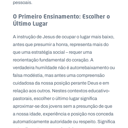
pessoais.
O Primeiro Ensinamento: Escolher o
Último Lugar
A instrução de Jesus de ocupar o lugar mais baixo,
antes que presumir a honra, representa mais do
que uma estratégia social – requer uma
reorientação fundamental do coração. A
verdadeira humildade não é autorrebaixamento ou
falsa modéstia, mas antes uma compreensão
cuidadosa da nossa posição perante Deus e em
relação aos outros. Nestes contextos educativo-
pastorais, escolher o último lugar significa
aproximar-se dos jovens sem a presunção de que
a nossa idade, experiência e posição nos conceda
automaticamente autoridade ou respeito. Significa