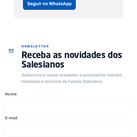
Seguir no WhatsApp
NEWSLETTER
Receba as novidades dos
Salesianos
Subscreva a nossa newsletter e acompanhe notícias,
iniciativas e recursos da Família Salesiana.
Nome
E-mail