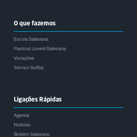
O que fazemos
Escola Salesiana
Pastoral Juvenil Salesiana
Vocações
Serviço SolSal
Ligações Rápidas
Agenda
Notícias
Boletim Salesiano