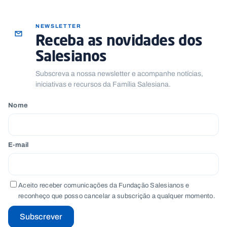
NEWSLETTER
Receba as novidades dos
Salesianos
Subscreva a nossa newsletter e acompanhe notícias,
iniciativas e recursos da Família Salesiana.
Nome
E-mail
Aceito receber comunicações da Fundação Salesianos e
reconheço que posso cancelar a subscrição a qualquer momento.
Subscrever