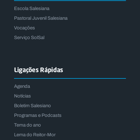
Escola Salesiana
Pastoral Juvenil Salesiana
Vocações
Serviço SolSal
Ligações Rápidas
Agenda
Notícias
Boletim Salesiano
Programas e Podcasts
Tema do ano
Lema do Reitor-Mor