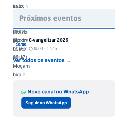
Próximos eventos
E-vangelizar 2026
19/09
09:00 - 17:45
Ver todos os eventos →
Novo canal no WhatsApp
Seguir no WhatsApp