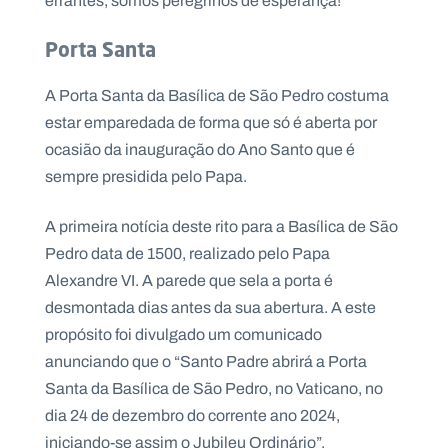
errantes, somos peregrinos de esperança!
Porta Santa
A Porta Santa da Basílica de São Pedro costuma
estar emparedada de forma que só é aberta por
ocasião da inauguração do Ano Santo que é
sempre presidida pelo Papa.
A primeira notícia deste rito para a Basílica de São
Pedro data de 1500, realizado pelo Papa
Alexandre VI. A parede que sela a porta é
desmontada dias antes da sua abertura. A este
propósito foi divulgado um comunicado
anunciando que o “Santo Padre abrirá a Porta
Santa da Basílica de São Pedro, no Vaticano, no
dia 24 de dezembro do corrente ano 2024,
iniciando-se assim o Jubileu Ordinário”.