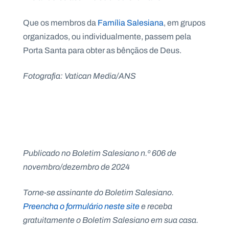
Que os membros da
Família Salesiana
, em grupos
organizados, ou individualmente, passem pela
Porta Santa para obter as bênçãos de Deus.
Fotografia: Vatican Media/ANS
Publicado no Boletim Salesiano n.º 606 de
novembro/dezembro de 2024
Torne-se assinante do Boletim Salesiano.
Preencha o formulário neste site
e receba
gratuitamente o Boletim Salesiano em sua casa.