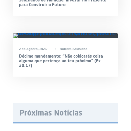
para Construir o Futuro
2 de Agosto, 2026
•
Boletim Salesiano
Décimo mandamento: “Não cobiçarás coisa
alguma que pertença ao teu próximo” (Ex
20,17)
Próximas Notícias