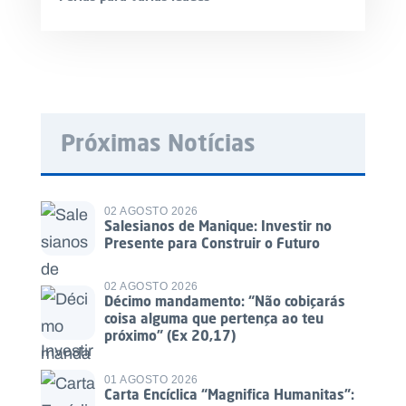
Próximas Notícias
02 AGOSTO 2026
Salesianos de Manique: Investir no
Presente para Construir o Futuro
02 AGOSTO 2026
Décimo mandamento: “Não cobiçarás
coisa alguma que pertença ao teu
próximo” (Ex 20,17)
01 AGOSTO 2026
Carta Encíclica “Magnifica Humanitas”: