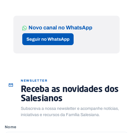
Novo canal no WhatsApp
Seguir no WhatsApp
NEWSLETTER
Receba as novidades dos
Salesianos
Subscreva a nossa newsletter e acompanhe notícias,
iniciativas e recursos da Família Salesiana.
Nome