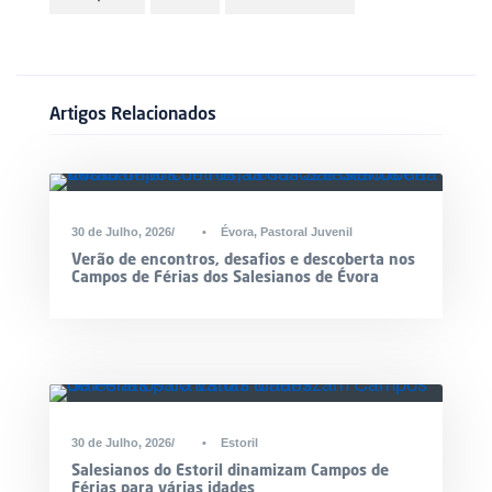
Artigos Relacionados
30 de Julho, 2026
•
Évora
,
Pastoral Juvenil
Verão de encontros, desafios e descoberta nos
Campos de Férias dos Salesianos de Évora
30 de Julho, 2026
•
Estoril
Salesianos do Estoril dinamizam Campos de
Férias para várias idades