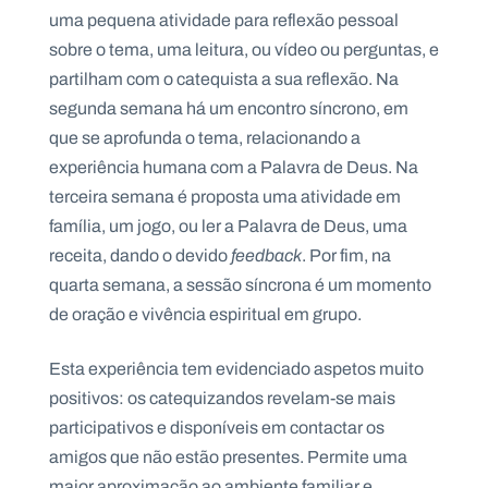
uma pequena atividade para reflexão pessoal
sobre o tema, uma leitura, ou vídeo ou perguntas, e
partilham com o catequista a sua reflexão. Na
segunda semana há um encontro síncrono, em
que se aprofunda o tema, relacionando a
experiência humana com a Palavra de Deus. Na
terceira semana é proposta uma atividade em
família, um jogo, ou ler a Palavra de Deus, uma
receita, dando o devido
feedback
. Por fim, na
quarta semana, a sessão síncrona é um momento
de oração e vivência espiritual em grupo.
Esta experiência tem evidenciado aspetos muito
positivos: os catequizandos revelam-se mais
participativos e disponíveis em contactar os
amigos que não estão presentes. Permite uma
maior aproximação ao ambiente familiar e