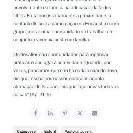
envolvimento da família na educação da fé dos
filhos. Falta necessariamente a proximidade, o
contacto físico e a participação na Eucaristia como
grupo, mas é uma oportunidade de trabalhar em
conjunto a vivência cristã em família.
Os desafios são oportunidades para repensar
práticas e dar lugar à criatividade. Quando, por
vezes, pensamos que não há nada a criar de novo,
eis que ressoa nos nossos corações aquela
afirmação de S. João, “eis que faço novas todas as
coisas” (Ap. 21, 5).
Catequese
Estoril
Pastoral Juvenil