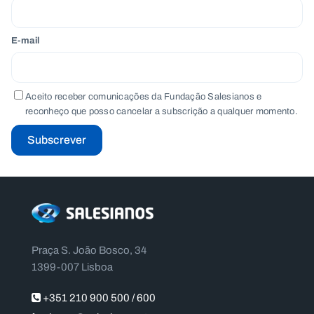
E-mail
Aceito receber comunicações da Fundação Salesianos e
reconheço que posso cancelar a subscrição a qualquer momento.
Subscrever
Praça S. João Bosco, 34
1399-007 Lisboa
+351 210 900 500 / 600