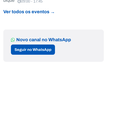
09:00 - 17:45
Ver todos os eventos →
Novo canal no WhatsApp
Seguir no WhatsApp