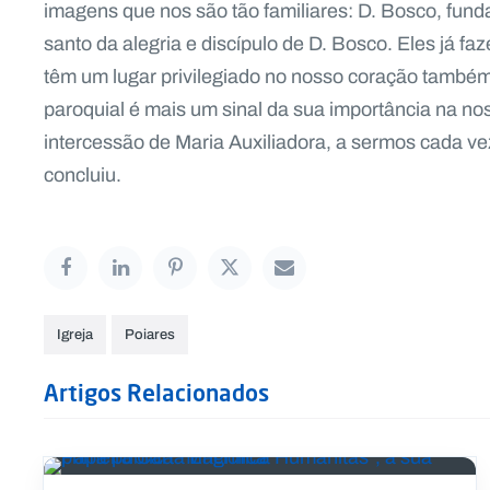
imagens que nos são tão familiares: D. Bosco, fun
santo da alegria e discípulo de D. Bosco. Eles já f
têm um lugar privilegiado no nosso coração também
paroquial é mais um sinal da sua importância na no
intercessão de Maria Auxiliadora, a sermos cada ve
concluiu.
Igreja
Poiares
Artigos Relacionados