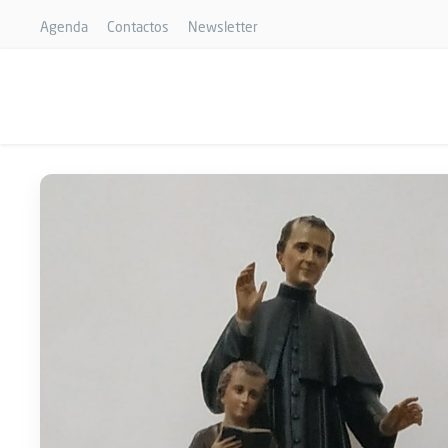
Agenda
Contactos
Newsletter