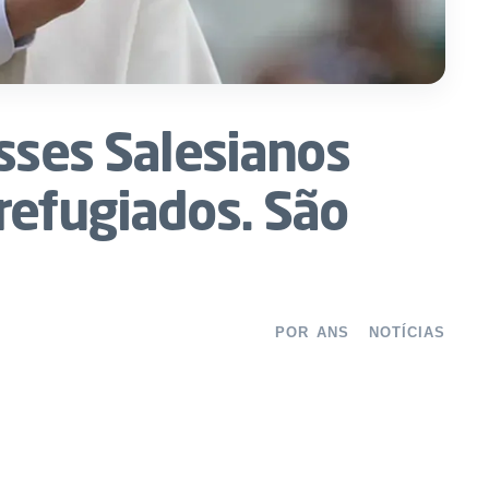
sses Salesianos
refugiados. São
POR
ANS
NOTÍCIAS