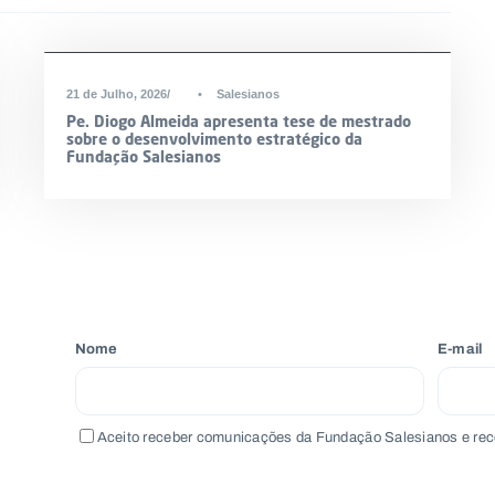
21 de Julho, 2026
•
Salesianos
Pe. Diogo Almeida apresenta tese de mestrado
sobre o desenvolvimento estratégico da
Fundação Salesianos
Nome
E-mail
Aceito receber comunicações da Fundação Salesianos e rec