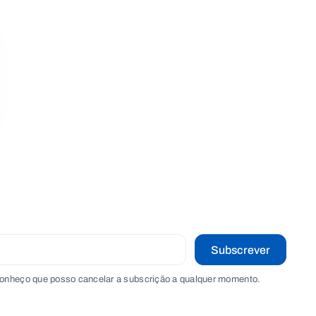
Subscrever
onheço que posso cancelar a subscrição a qualquer momento.