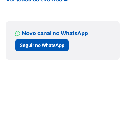
Novo canal no WhatsApp
Seguir no WhatsApp