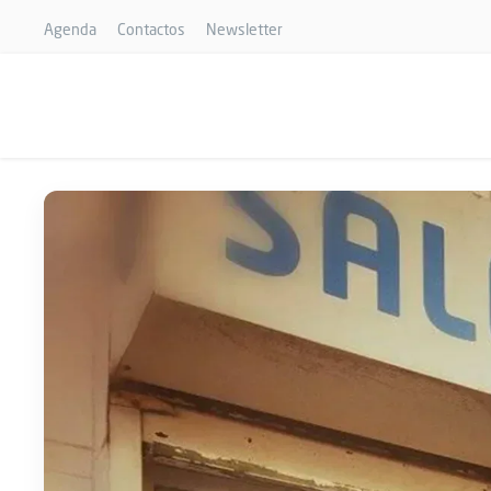
Agenda
Contactos
Newsletter