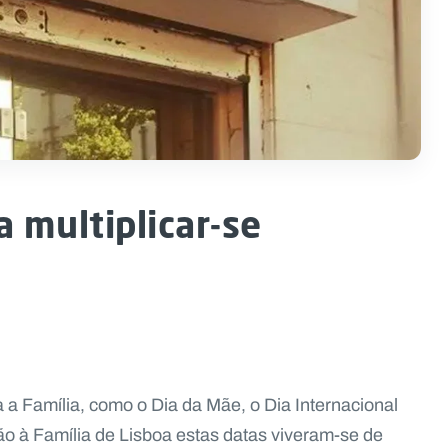
 multiplicar-se
a Família, como o Dia da Mãe, o Dia Internacional
ão à Família de Lisboa estas datas viveram-se de