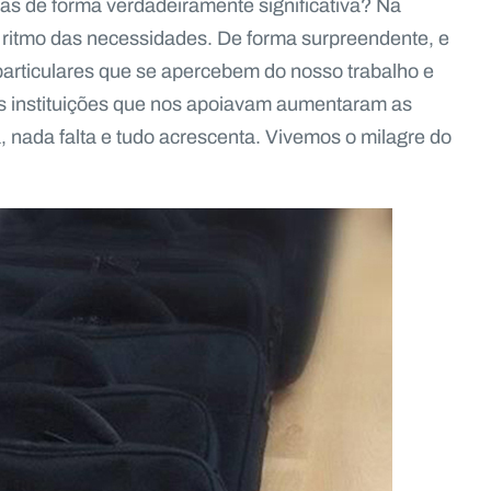
ias de forma verdadeiramente significativa? Na
 ritmo das necessidades. De forma surpreendente, e
articulares que se apercebem do nosso trabalho e
s instituições que nos apoiavam aumentaram as
 nada falta e tudo acrescenta. Vivemos o milagre do