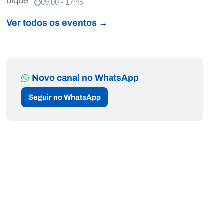
09:00 - 17:45
Ver todos os eventos →
Novo canal no WhatsApp
Seguir no WhatsApp