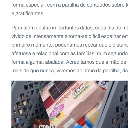
forma especial, com a partilha de conteúdos sobre t
e gratificantes.
Para além destas importantes datas, cada dia do 
vivido de intensamente e torna-se difícil espelhar 
primeiro momento, poderíamos recear que o distan
afetuosa e relacional com as famílias, num segundo
forma alguma, abalada. Acreditamos que a mão de 
mais do que nunca, vivemos ao ritmo da partilha, d