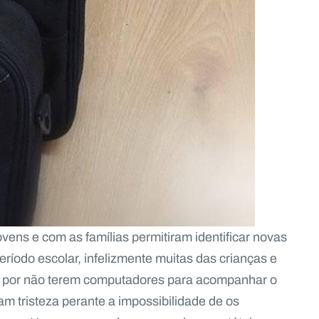
vens e com as famílias permitiram identificar novas
ríodo escolar, infelizmente muitas das crianças e
 por não terem computadores para acompanhar o
iam tristeza perante a impossibilidade de os