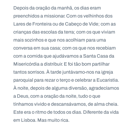
Depois da oração da manhã, os dias eram
preenchidos a missionar. Com os velhinhos dos
Lares de Fronteira ou de Cabeço de Vide; com as
crianças das escolas da terra; com os que viviam
mais sozinhos e que nos acolhiam para uma
conversa em sua casa; com os que nos recebiam
com a comida que ajudávamos a Santa Casa da
Misericórdia a distribuir. E foi tão bom partilhar
tantos sorrisos. À tarde juntávamo-nos na igreja
paroquial para rezar o terço e celebrar a Eucaristia.
À noite, depois de alguma diversão, agradecíamos
a Deus, com a oração da noite, tudo o que
tínhamos vivido e descansávamos, de alma cheia.
Este era o ritmo de todos os dias. Diferente da vida
em Lisboa. Mas muito rica.