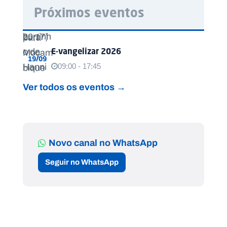
Próximos eventos
E-vangelizar 2026
19/09
09:00 - 17:45
Ver todos os eventos →
Novo canal no WhatsApp
Seguir no WhatsApp