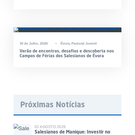
30 de Julho, 2026
•
Évora
,
Pastoral Juvenil
Verão de encontros, desafios e descoberta nos
Campos de Férias dos Salesianos de Évora
Próximas Notícias
02 AGOSTO 2026
Salesianos de Manique: Investir no