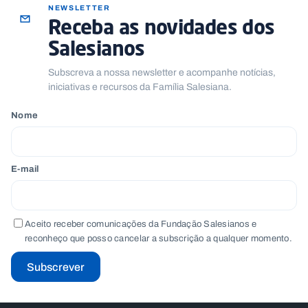
NEWSLETTER
Receba as novidades dos
Salesianos
Subscreva a nossa newsletter e acompanhe notícias,
iniciativas e recursos da Família Salesiana.
Nome
E-mail
Aceito receber comunicações da Fundação Salesianos e
reconheço que posso cancelar a subscrição a qualquer momento.
Subscrever