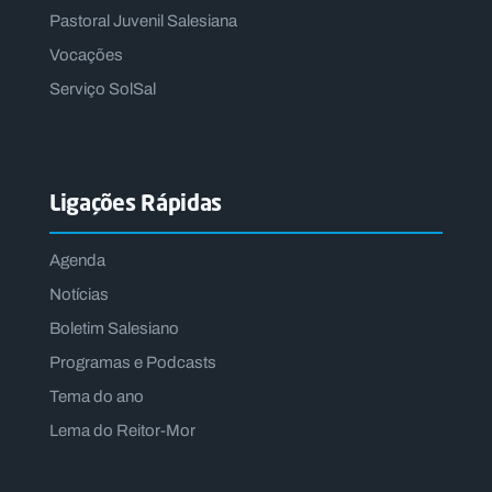
Pastoral Juvenil Salesiana
Vocações
Serviço SolSal
Ligações Rápidas
Agenda
Notícias
Boletim Salesiano
Programas e Podcasts
Tema do ano
Lema do Reitor-Mor