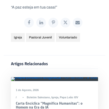
“A paz esteja em tua casa!”
Igreja
Pastoral Juvenil
Voluntariado
Artigos Relacionados
1 de Agosto, 2026
•
Boletim Salesiano
,
Igreja
,
Papa Leão XIV
Carta Encíclica “Magnifica Humanitas”: o
Homem na Era da IA