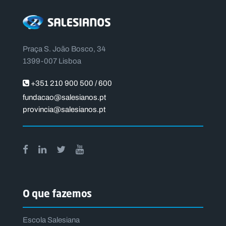
Praça S. João Bosco, 34
1399-007 Lisboa
+351 210 900 500 / 600
fundacao@salesianos.pt
provincia@salesianos.pt
O que fazemos
Escola Salesiana