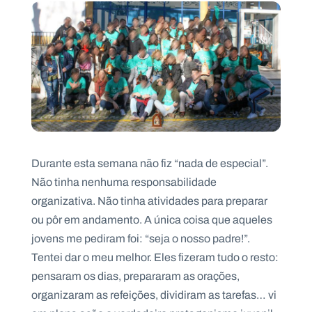
Durante esta semana não fiz “nada de especial”.
Não tinha nenhuma responsabilidade
organizativa. Não tinha atividades para preparar
ou pôr em andamento. A única coisa que aqueles
jovens me pediram foi: “seja o nosso padre!”.
Tentei dar o meu melhor. Eles fizeram tudo o resto:
pensaram os dias, prepararam as orações,
organizaram as refeições, dividiram as tarefas… vi